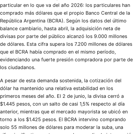
particular en lo que va del año 2026: los particulares han
comprado más dólares que el propio Banco Central de la
República Argentina (BCRA). Según los datos del último
balance cambiario, hasta abril, la adquisición neta de
divisas por parte del público alcanzó los 9.000 millones
de dólares. Esta cifra supera los 7.200 millones de dólares
que el BCRA había comprado en el mismo período,
evidenciando una fuerte presión compradora por parte de
los ciudadanos.
A pesar de esta demanda sostenida, la cotización del
dólar ha mantenido una relativa estabilidad en los
primeros meses del año. El 2 de junio, la divisa cerró a
$1.445 pesos, con un salto de casi 1,5% respecto al día
anterior, mientras que el mercado mayorista se ubicó en
torno a los $1.425 pesos. El BCRA intervino comprando
solo 55 millones de dólares para moderar la suba, una