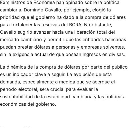
Exministros de Economía han opinado sobre la política
cambiaria. Domingo Cavallo, por ejemplo, elogió la
prioridad que el gobierno ha dado a la compra de dólares
para fortalecer las reservas del BCRA. No obstante,
Cavallo sugirió avanzar hacia una liberación total del
mercado cambiario y permitir que las entidades bancarias
puedan prestar dólares a personas y empresas solventes,
sin la exigencia actual de que posean ingresos en divisas.
La dinámica de la compra de dólares por parte del público
es un indicador clave a seguir. La evolución de esta
demanda, especialmente a medida que se acerque el
período electoral, será crucial para evaluar la
sustentabilidad de la estabilidad cambiaria y las políticas
económicas del gobierno.