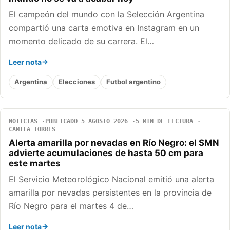
El campeón del mundo con la Selección Argentina
compartió una carta emotiva en Instagram en un
momento delicado de su carrera. El…
Leer nota
Argentina
Elecciones
Futbol argentino
NOTICIAS
PUBLICADO 5 AGOSTO 2026
5 MIN DE LECTURA
CAMILA TORRES
Alerta amarilla por nevadas en Río Negro: el SMN
advierte acumulaciones de hasta 50 cm para
este martes
El Servicio Meteorológico Nacional emitió una alerta
amarilla por nevadas persistentes en la provincia de
Río Negro para el martes 4 de…
Leer nota