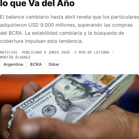
lo que Va del Año
El balance cambiario hasta abril revela que los particulares
adquirieron USD 9.000 millones, superando las compras
del BCRA. La estabilidad cambiaria y la búsqueda de
cobertura impulsan esta tendencia.
NOTICIAS
PUBLICADO 4 JUNIO 2026
5 MIN DE LECTURA
MARTÍN ÁLVAREZ
Argentina
BCRA
Dólar