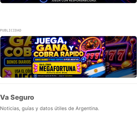
PUBLICIDAD
Va Seguro
Noticias, guías y datos útiles de Argentina.
Inicio
Wiki