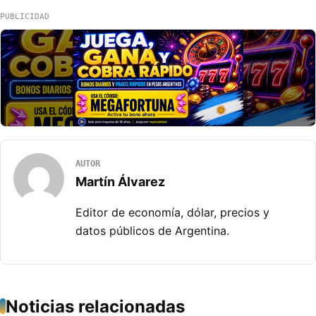
PUBLICIDAD
AUTOR
Martín Álvarez
Editor de economía, dólar, precios y
datos públicos de Argentina.
Noticias relacionadas