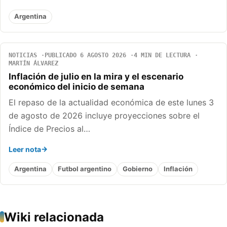
Argentina
NOTICIAS
PUBLICADO 6 AGOSTO 2026
4 MIN DE LECTURA
MARTÍN ÁLVAREZ
Inflación de julio en la mira y el escenario
económico del inicio de semana
El repaso de la actualidad económica de este lunes 3
de agosto de 2026 incluye proyecciones sobre el
Índice de Precios al…
Leer nota
Argentina
Futbol argentino
Gobierno
Inflación
Wiki relacionada