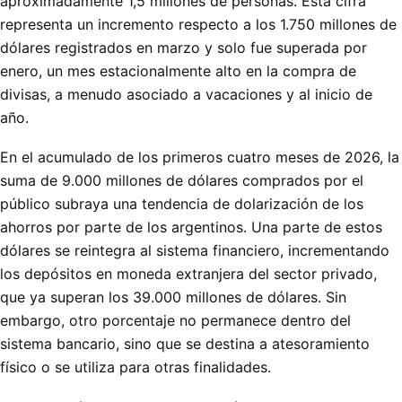
aproximadamente 1,5 millones de personas. Esta cifra
representa un incremento respecto a los 1.750 millones de
dólares registrados en marzo y solo fue superada por
enero, un mes estacionalmente alto en la compra de
divisas, a menudo asociado a vacaciones y al inicio de
año.
En el acumulado de los primeros cuatro meses de 2026, la
suma de 9.000 millones de dólares comprados por el
público subraya una tendencia de dolarización de los
ahorros por parte de los argentinos. Una parte de estos
dólares se reintegra al sistema financiero, incrementando
los depósitos en moneda extranjera del sector privado,
que ya superan los 39.000 millones de dólares. Sin
embargo, otro porcentaje no permanece dentro del
sistema bancario, sino que se destina a atesoramiento
físico o se utiliza para otras finalidades.