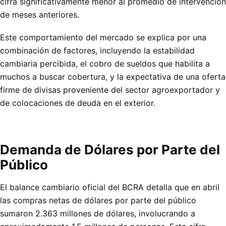
cifra significativamente menor al promedio de intervención
de meses anteriores.
Este comportamiento del mercado se explica por una
combinación de factores, incluyendo la estabilidad
cambiaria percibida, el cobro de sueldos que habilita a
muchos a buscar cobertura, y la expectativa de una oferta
firme de divisas proveniente del sector agroexportador y
de colocaciones de deuda en el exterior.
Demanda de Dólares por Parte del
Público
El balance cambiario oficial del BCRA detalla que en abril
las compras netas de dólares por parte del público
sumaron 2.363 millones de dólares, involucrando a