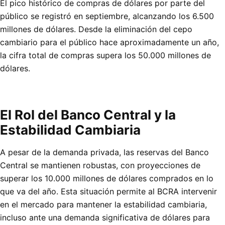
El pico histórico de compras de dólares por parte del
público se registró en septiembre, alcanzando los 6.500
millones de dólares. Desde la eliminación del cepo
cambiario para el público hace aproximadamente un año,
la cifra total de compras supera los 50.000 millones de
dólares.
El Rol del Banco Central y la
Estabilidad Cambiaria
A pesar de la demanda privada, las reservas del Banco
Central se mantienen robustas, con proyecciones de
superar los 10.000 millones de dólares comprados en lo
que va del año. Esta situación permite al BCRA intervenir
en el mercado para mantener la estabilidad cambiaria,
incluso ante una demanda significativa de dólares para