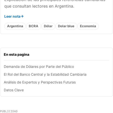
que consultan lectores en Argentina.
Leer nota
Argentina
BCRA
Dólar
Dolar blue
Economia
En esta pagina
Demanda de Dólares por Parte del Público
El Rol del Banco Central y la Estabilidad Cambiaria
Análisis de Expertos y Perspectivas Futuras
Datos Clave
PUBLICIDAD