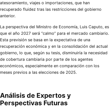
atesoramiento, viajes o importaciones, que han
recuperado fluidez tras las restricciones del gobierno
anterior.
La perspectiva del Ministro de Economía, Luis Caputo, es
que el año 2027 será “calmo” para el mercado cambiario.
Esta previsión se basa en la expectativa de una
recuperación económica y en la consolidación del actual
gobierno, lo que, según su tesis, disminuiría la necesidad
de cobertura cambiaria por parte de los agentes
económicos, especialmente en comparación con los
meses previos a las elecciones de 2025.
Análisis de Expertos y
Perspectivas Futuras