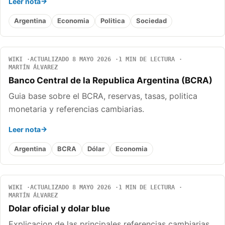
Leer nota
Argentina
Economia
Politica
Sociedad
WIKI
ACTUALIZADO 8 MAYO 2026
1 MIN DE LECTURA
MARTÍN ÁLVAREZ
Banco Central de la Republica Argentina (BCRA)
Guia base sobre el BCRA, reservas, tasas, politica
monetaria y referencias cambiarias.
Leer nota
Argentina
BCRA
Dólar
Economia
WIKI
ACTUALIZADO 8 MAYO 2026
1 MIN DE LECTURA
MARTÍN ÁLVAREZ
Dolar oficial y dolar blue
Explicacion de las principales referencias cambiarias