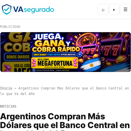
⌕
◐
☰
PUBLICIDAD
Inicio
»
Argentinos Compran Más Dólares que el Banco Central en
lo que Va del Año
NOTICIAS
Argentinos Compran Más
Dólares que el Banco Central en