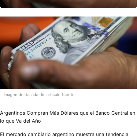
Imagen destacada del articulo fuente
Argentinos Compran Más Dólares que el Banco Central en
lo que Va del Año
El mercado cambiario argentino muestra una tendencia