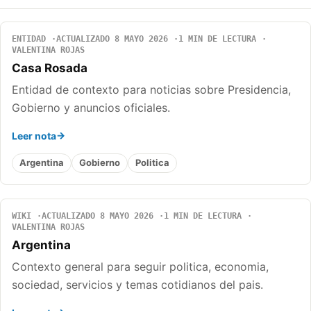
ENTIDAD
ACTUALIZADO 8 MAYO 2026
1 MIN DE LECTURA
VALENTINA ROJAS
Casa Rosada
Entidad de contexto para noticias sobre Presidencia,
Gobierno y anuncios oficiales.
Leer nota
Argentina
Gobierno
Politica
WIKI
ACTUALIZADO 8 MAYO 2026
1 MIN DE LECTURA
VALENTINA ROJAS
Argentina
Contexto general para seguir politica, economia,
sociedad, servicios y temas cotidianos del pais.