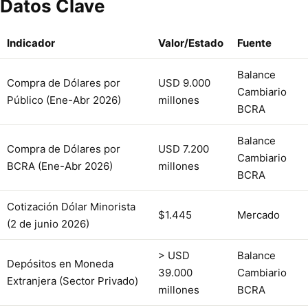
Datos Clave
Indicador
Valor/Estado
Fuente
Balance
Compra de Dólares por
USD 9.000
Cambiario
Público (Ene-Abr 2026)
millones
BCRA
Balance
Compra de Dólares por
USD 7.200
Cambiario
BCRA (Ene-Abr 2026)
millones
BCRA
Cotización Dólar Minorista
$1.445
Mercado
(2 de junio 2026)
> USD
Balance
Depósitos en Moneda
39.000
Cambiario
Extranjera (Sector Privado)
millones
BCRA