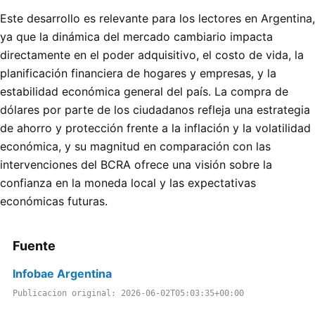
Este desarrollo es relevante para los lectores en Argentina,
ya que la dinámica del mercado cambiario impacta
directamente en el poder adquisitivo, el costo de vida, la
planificación financiera de hogares y empresas, y la
estabilidad económica general del país. La compra de
dólares por parte de los ciudadanos refleja una estrategia
de ahorro y protección frente a la inflación y la volatilidad
económica, y su magnitud en comparación con las
intervenciones del BCRA ofrece una visión sobre la
confianza en la moneda local y las expectativas
económicas futuras.
Fuente
Infobae Argentina
Publicacion original: 2026-06-02T05:03:35+00:00