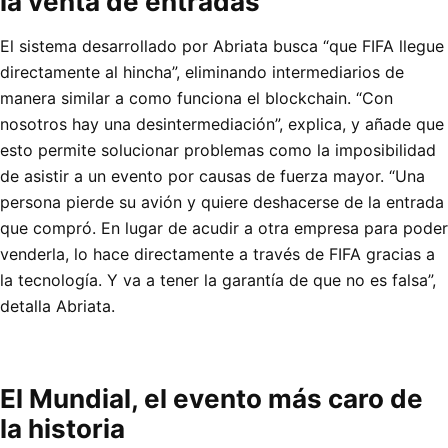
la venta de entradas
El sistema desarrollado por Abriata busca “que FIFA llegue
directamente al hincha”, eliminando intermediarios de
manera similar a como funciona el blockchain. “Con
nosotros hay una desintermediación”, explica, y añade que
esto permite solucionar problemas como la imposibilidad
de asistir a un evento por causas de fuerza mayor. “Una
persona pierde su avión y quiere deshacerse de la entrada
que compró. En lugar de acudir a otra empresa para poder
venderla, lo hace directamente a través de FIFA gracias a
la tecnología. Y va a tener la garantía de que no es falsa”,
detalla Abriata.
El Mundial, el evento más caro de
la historia