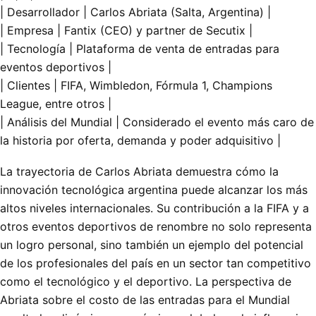
| Desarrollador | Carlos Abriata (Salta, Argentina) |
| Empresa | Fantix (CEO) y partner de Secutix |
| Tecnología | Plataforma de venta de entradas para
eventos deportivos |
| Clientes | FIFA, Wimbledon, Fórmula 1, Champions
League, entre otros |
| Análisis del Mundial | Considerado el evento más caro de
la historia por oferta, demanda y poder adquisitivo |
La trayectoria de Carlos Abriata demuestra cómo la
innovación tecnológica argentina puede alcanzar los más
altos niveles internacionales. Su contribución a la FIFA y a
otros eventos deportivos de renombre no solo representa
un logro personal, sino también un ejemplo del potencial
de los profesionales del país en un sector tan competitivo
como el tecnológico y el deportivo. La perspectiva de
Abriata sobre el costo de las entradas para el Mundial