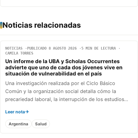
Noticias relacionadas
NOTICIAS
PUBLICADO 8 AGOSTO 2026
5 MIN DE LECTURA
CAMILA TORRES
Un informe de la UBA y Scholas Occurrentes
advierte que uno de cada dos jóvenes vive en
situación de vulnerabilidad en el país
Una investigación realizada por el Ciclo Básico
Común y la organización social detalla cómo la
precariedad laboral, la interrupción de los estudios…
Leer nota
Argentina
Salud