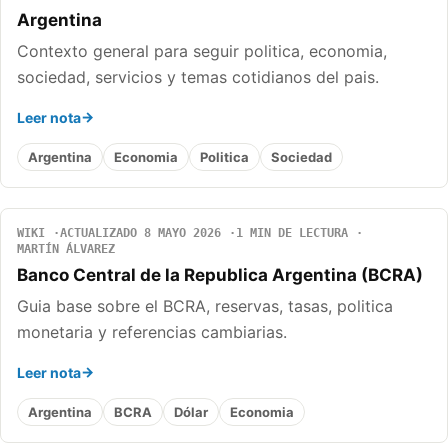
Argentina
Contexto general para seguir politica, economia,
sociedad, servicios y temas cotidianos del pais.
Leer nota
Argentina
Economia
Politica
Sociedad
WIKI
ACTUALIZADO 8 MAYO 2026
1 MIN DE LECTURA
MARTÍN ÁLVAREZ
Banco Central de la Republica Argentina (BCRA)
Guia base sobre el BCRA, reservas, tasas, politica
monetaria y referencias cambiarias.
Leer nota
Argentina
BCRA
Dólar
Economia