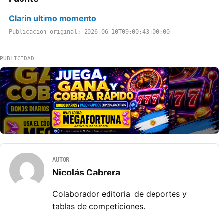
Clarin ultimo momento
Publicacion original: 2026-06-10T09:00:43+00:00
PUBLICIDAD
AUTOR
Nicolás Cabrera
Colaborador editorial de deportes y
tablas de competiciones.