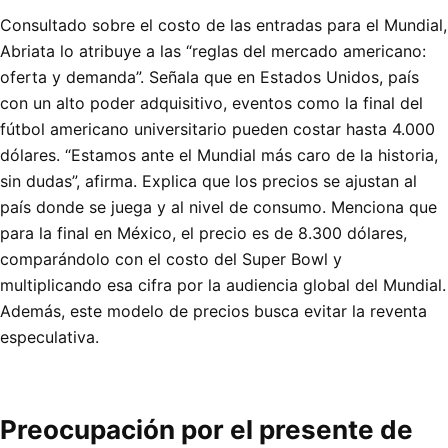
Consultado sobre el costo de las entradas para el Mundial,
Abriata lo atribuye a las “reglas del mercado americano:
oferta y demanda”. Señala que en Estados Unidos, país
con un alto poder adquisitivo, eventos como la final del
fútbol americano universitario pueden costar hasta 4.000
dólares. “Estamos ante el Mundial más caro de la historia,
sin dudas”, afirma. Explica que los precios se ajustan al
país donde se juega y al nivel de consumo. Menciona que
para la final en México, el precio es de 8.300 dólares,
comparándolo con el costo del Super Bowl y
multiplicando esa cifra por la audiencia global del Mundial.
Además, este modelo de precios busca evitar la reventa
especulativa.
Preocupación por el presente de