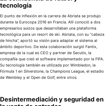
tecnología
El punto de inflexión en la carrera de Abriata se produjo
durante la Eurocopa 2016 en Francia. Allí conoció a dos
empresarios suizos que desarrollaban una plataforma
tecnológica para un resort de ski. Abriata, con su “cabeza
de hincha”, aportó su visión para adaptar el sistema al
ámbito deportivo. De esta colaboración surgió Fantix,
empresa de la cual es CEO y partner de Secutix, la
compañía que creó el software implementado por la FIFA.
Su tecnología también es utilizada por Wimbledon, la
Fórmula 1 en Silverstone, la Champions League, el estadio
de Wembley y el Open de Golf, entre otros.
Desintermediación y seguridad en