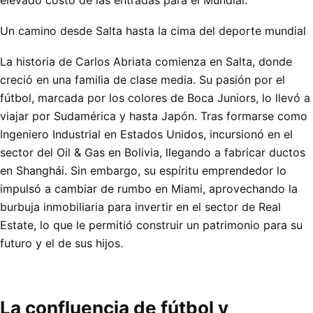
Un camino desde Salta hasta la cima del deporte mundial
La historia de Carlos Abriata comienza en Salta, donde
creció en una familia de clase media. Su pasión por el
fútbol, marcada por los colores de Boca Juniors, lo llevó a
viajar por Sudamérica y hasta Japón. Tras formarse como
Ingeniero Industrial en Estados Unidos, incursionó en el
sector del Oil & Gas en Bolivia, llegando a fabricar ductos
en Shanghái. Sin embargo, su espíritu emprendedor lo
impulsó a cambiar de rumbo en Miami, aprovechando la
burbuja inmobiliaria para invertir en el sector de Real
Estate, lo que le permitió construir un patrimonio para su
futuro y el de sus hijos.
La confluencia de fútbol y