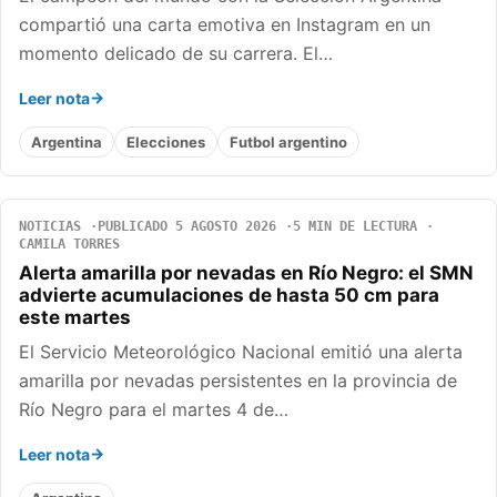
compartió una carta emotiva en Instagram en un
momento delicado de su carrera. El…
Leer nota
Argentina
Elecciones
Futbol argentino
NOTICIAS
PUBLICADO 5 AGOSTO 2026
5 MIN DE LECTURA
CAMILA TORRES
Alerta amarilla por nevadas en Río Negro: el SMN
advierte acumulaciones de hasta 50 cm para
este martes
El Servicio Meteorológico Nacional emitió una alerta
amarilla por nevadas persistentes en la provincia de
Río Negro para el martes 4 de…
Leer nota