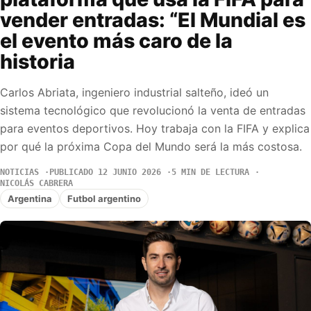
vender entradas: “El Mundial es
el evento más caro de la
historia
Carlos Abriata, ingeniero industrial salteño, ideó un
sistema tecnológico que revolucionó la venta de entradas
para eventos deportivos. Hoy trabaja con la FIFA y explica
por qué la próxima Copa del Mundo será la más costosa.
NOTICIAS
PUBLICADO 12 JUNIO 2026
5 MIN DE LECTURA
NICOLÁS CABRERA
Argentina
Futbol argentino