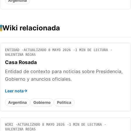
Argentina
Wiki relacionada
ENTIDAD
ACTUALIZADO 8 MAYO 2026
1 MIN DE LECTURA
VALENTINA ROJAS
Casa Rosada
Entidad de contexto para noticias sobre Presidencia,
Gobierno y anuncios oficiales.
Leer nota
Argentina
Gobierno
Politica
WIKI
ACTUALIZADO 8 MAYO 2026
1 MIN DE LECTURA
VALENTINA ROJAS