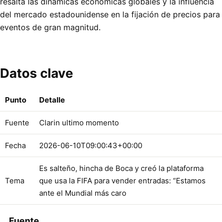
resalta las dinámicas económicas globales y la influencia
del mercado estadounidense en la fijación de precios para
eventos de gran magnitud.
Datos clave
Punto
Detalle
Fuente
Clarin ultimo momento
Fecha
2026-06-10T09:00:43+00:00
Es salteño, hincha de Boca y creó la plataforma
Tema
que usa la FIFA para vender entradas: “Estamos
ante el Mundial más caro
Fuente