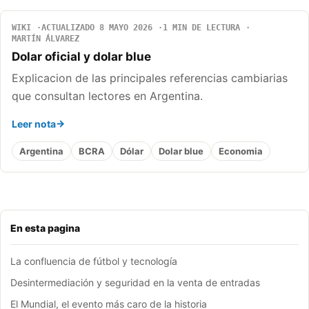
WIKI
ACTUALIZADO 8 MAYO 2026
1 MIN DE LECTURA
MARTÍN ÁLVAREZ
Dolar oficial y dolar blue
Explicacion de las principales referencias cambiarias
que consultan lectores en Argentina.
Leer nota
Argentina
BCRA
Dólar
Dolar blue
Economia
En esta pagina
La confluencia de fútbol y tecnología
Desintermediación y seguridad en la venta de entradas
El Mundial, el evento más caro de la historia