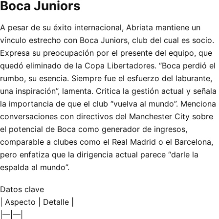
Boca Juniors
A pesar de su éxito internacional, Abriata mantiene un
vínculo estrecho con Boca Juniors, club del cual es socio.
Expresa su preocupación por el presente del equipo, que
quedó eliminado de la Copa Libertadores. “Boca perdió el
rumbo, su esencia. Siempre fue el esfuerzo del laburante,
una inspiración”, lamenta. Critica la gestión actual y señala
la importancia de que el club “vuelva al mundo”. Menciona
conversaciones con directivos del Manchester City sobre
el potencial de Boca como generador de ingresos,
comparable a clubes como el Real Madrid o el Barcelona,
pero enfatiza que la dirigencia actual parece “darle la
espalda al mundo”.
Datos clave
| Aspecto | Detalle |
|—|—|