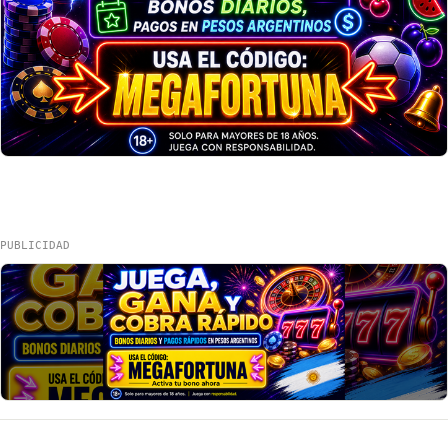
PUBLICIDAD