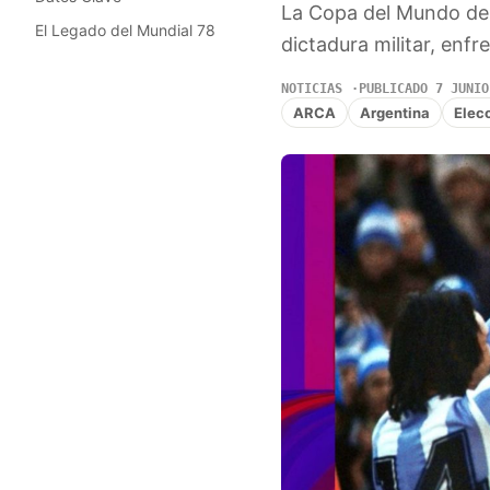
La Copa del Mundo de 
El Legado del Mundial 78
dictadura militar, enf
NOTICIAS
PUBLICADO 7 JUNIO
ARCA
Argentina
Elec