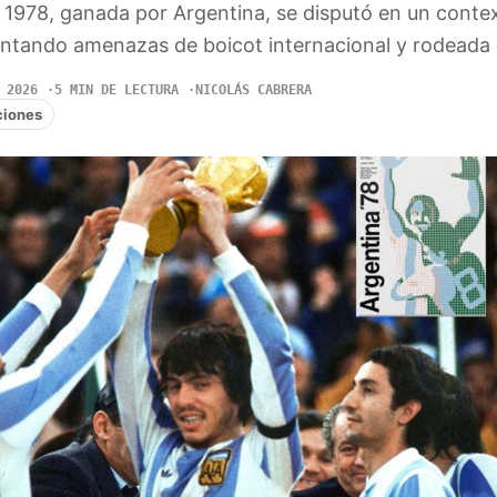
1978, ganada por Argentina, se disputó en un conte
rentando amenazas de boicot internacional y rodeada
 2026
5 MIN DE LECTURA
NICOLÁS CABRERA
ciones