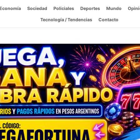
Economía
Sociedad
Policiales
Deportes
Mundo
Opini
Tecnología / Tendencias
Contacto