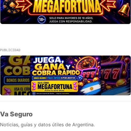
PUBLICIDAD
Va Seguro
Noticias, guías y datos útiles de Argentina.