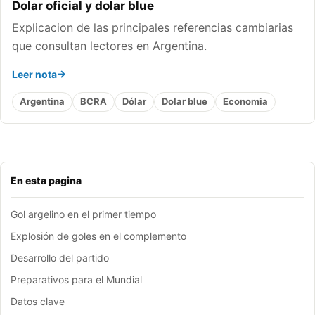
Dolar oficial y dolar blue
Explicacion de las principales referencias cambiarias
que consultan lectores en Argentina.
Leer nota
Argentina
BCRA
Dólar
Dolar blue
Economia
En esta pagina
Gol argelino en el primer tiempo
Explosión de goles en el complemento
Desarrollo del partido
Preparativos para el Mundial
Datos clave