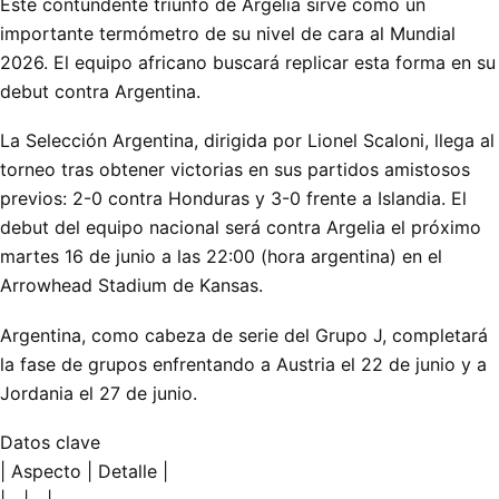
Este contundente triunfo de Argelia sirve como un
importante termómetro de su nivel de cara al Mundial
2026. El equipo africano buscará replicar esta forma en su
debut contra Argentina.
La Selección Argentina, dirigida por Lionel Scaloni, llega al
torneo tras obtener victorias en sus partidos amistosos
previos: 2-0 contra Honduras y 3-0 frente a Islandia. El
debut del equipo nacional será contra Argelia el próximo
martes 16 de junio a las 22:00 (hora argentina) en el
Arrowhead Stadium de Kansas.
Argentina, como cabeza de serie del Grupo J, completará
la fase de grupos enfrentando a Austria el 22 de junio y a
Jordania el 27 de junio.
Datos clave
| Aspecto | Detalle |