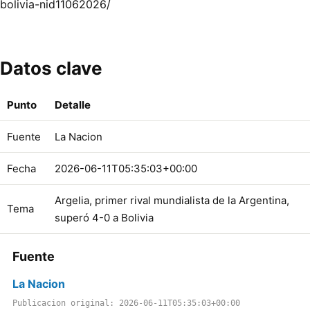
bolivia-nid11062026/
Datos clave
Punto
Detalle
Fuente
La Nacion
Fecha
2026-06-11T05:35:03+00:00
Argelia, primer rival mundialista de la Argentina,
Tema
superó 4-0 a Bolivia
Fuente
La Nacion
Publicacion original: 2026-06-11T05:35:03+00:00