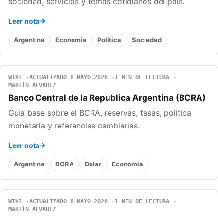
sociedad, servicios y temas cotidianos del pais.
Leer nota
Argentina
Economia
Politica
Sociedad
WIKI
ACTUALIZADO 8 MAYO 2026
1 MIN DE LECTURA
MARTÍN ÁLVAREZ
Banco Central de la Republica Argentina (BCRA)
Guia base sobre el BCRA, reservas, tasas, politica
monetaria y referencias cambiarias.
Leer nota
Argentina
BCRA
Dólar
Economia
WIKI
ACTUALIZADO 8 MAYO 2026
1 MIN DE LECTURA
MARTÍN ÁLVAREZ