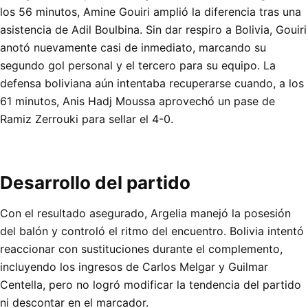
los 56 minutos, Amine Gouiri amplió la diferencia tras una
asistencia de Adil Boulbina. Sin dar respiro a Bolivia, Gouiri
anotó nuevamente casi de inmediato, marcando su
segundo gol personal y el tercero para su equipo. La
defensa boliviana aún intentaba recuperarse cuando, a los
61 minutos, Anis Hadj Moussa aprovechó un pase de
Ramiz Zerrouki para sellar el 4-0.
Desarrollo del partido
Con el resultado asegurado, Argelia manejó la posesión
del balón y controló el ritmo del encuentro. Bolivia intentó
reaccionar con sustituciones durante el complemento,
incluyendo los ingresos de Carlos Melgar y Guilmar
Centella, pero no logró modificar la tendencia del partido
ni descontar en el marcador.