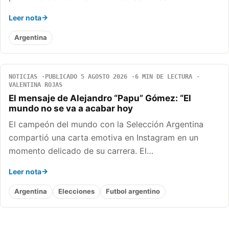
Leer nota
Argentina
NOTICIAS
PUBLICADO 5 AGOSTO 2026
6 MIN DE LECTURA
VALENTINA ROJAS
El mensaje de Alejandro “Papu” Gómez: “El
mundo no se va a acabar hoy
El campeón del mundo con la Selección Argentina
compartió una carta emotiva en Instagram en un
momento delicado de su carrera. El…
Leer nota
Argentina
Elecciones
Futbol argentino