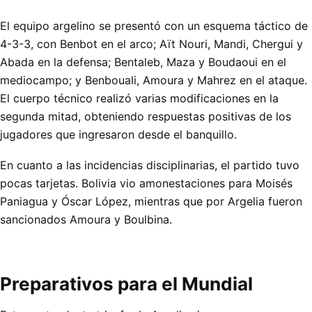
El equipo argelino se presentó con un esquema táctico de
4-3-3, con Benbot en el arco; Aït Nouri, Mandi, Chergui y
Abada en la defensa; Bentaleb, Maza y Boudaoui en el
mediocampo; y Benbouali, Amoura y Mahrez en el ataque.
El cuerpo técnico realizó varias modificaciones en la
segunda mitad, obteniendo respuestas positivas de los
jugadores que ingresaron desde el banquillo.
En cuanto a las incidencias disciplinarias, el partido tuvo
pocas tarjetas. Bolivia vio amonestaciones para Moisés
Paniagua y Óscar López, mientras que por Argelia fueron
sancionados Amoura y Boulbina.
Preparativos para el Mundial