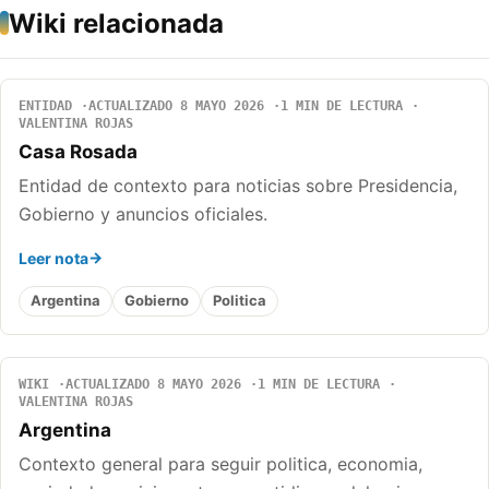
Wiki relacionada
ENTIDAD
ACTUALIZADO 8 MAYO 2026
1 MIN DE LECTURA
VALENTINA ROJAS
Casa Rosada
Entidad de contexto para noticias sobre Presidencia,
Gobierno y anuncios oficiales.
Leer nota
Argentina
Gobierno
Politica
WIKI
ACTUALIZADO 8 MAYO 2026
1 MIN DE LECTURA
VALENTINA ROJAS
Argentina
Contexto general para seguir politica, economia,