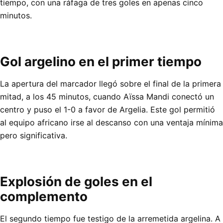
tiempo, con una ráfaga de tres goles en apenas cinco
minutos.
Gol argelino en el primer tiempo
La apertura del marcador llegó sobre el final de la primera
mitad, a los 45 minutos, cuando Aïssa Mandi conectó un
centro y puso el 1-0 a favor de Argelia. Este gol permitió
al equipo africano irse al descanso con una ventaja mínima
pero significativa.
Explosión de goles en el
complemento
El segundo tiempo fue testigo de la arremetida argelina. A