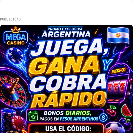
PUBLICIDAD