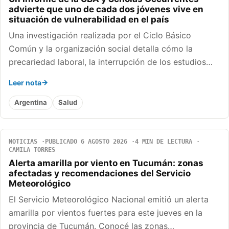
advierte que uno de cada dos jóvenes vive en
situación de vulnerabilidad en el país
Una investigación realizada por el Ciclo Básico
Común y la organización social detalla cómo la
precariedad laboral, la interrupción de los estudios…
Leer nota
Argentina
Salud
NOTICIAS
PUBLICADO 6 AGOSTO 2026
4 MIN DE LECTURA
CAMILA TORRES
Alerta amarilla por viento en Tucumán: zonas
afectadas y recomendaciones del Servicio
Meteorológico
El Servicio Meteorológico Nacional emitió un alerta
amarilla por vientos fuertes para este jueves en la
provincia de Tucumán. Conocé las zonas…