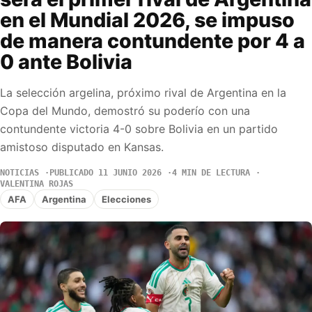
en el Mundial 2026, se impuso
de manera contundente por 4 a
0 ante Bolivia
La selección argelina, próximo rival de Argentina en la
Copa del Mundo, demostró su poderío con una
contundente victoria 4-0 sobre Bolivia en un partido
amistoso disputado en Kansas.
NOTICIAS
PUBLICADO 11 JUNIO 2026
4 MIN DE LECTURA
VALENTINA ROJAS
AFA
Argentina
Elecciones