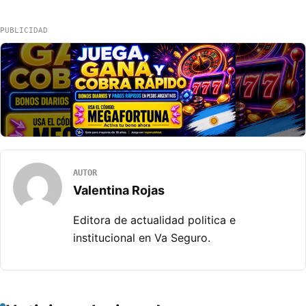
PUBLICIDAD
AUTOR
Valentina Rojas
Editora de actualidad politica e
institucional en Va Seguro.