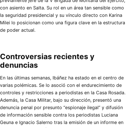
previamente jefe de la V Brigada de Montaña del Ejército,
con asiento en Salta. Su rol en un área tan sensible como
la seguridad presidencial y su vínculo directo con Karina
Milei lo posicionan como una figura clave en la estructura
de poder actual.
Controversias recientes y
denuncias
En las últimas semanas, Ibáñez ha estado en el centro de
varias polémicas. Se lo asoció con el endurecimiento de
controles y restricciones a periodistas en la Casa Rosada.
Además, la Casa Militar, bajo su dirección, presentó una
denuncia penal por presunto “espionaje ilegal” y difusión
de información sensible contra los periodistas Luciana
Geuna e Ignacio Salerno tras la emisión de un informe en