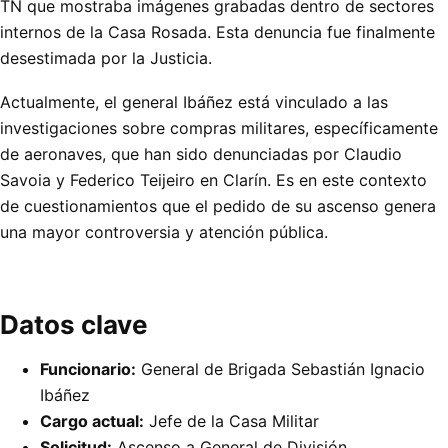
TN que mostraba imágenes grabadas dentro de sectores
internos de la Casa Rosada. Esta denuncia fue finalmente
desestimada por la Justicia.
Actualmente, el general Ibáñez está vinculado a las
investigaciones sobre compras militares, específicamente
de aeronaves, que han sido denunciadas por Claudio
Savoia y Federico Teijeiro en Clarín. Es en este contexto
de cuestionamientos que el pedido de su ascenso genera
una mayor controversia y atención pública.
Datos clave
Funcionario:
General de Brigada Sebastián Ignacio
Ibáñez
Cargo actual:
Jefe de la Casa Militar
Solicitud:
Ascenso a General de División