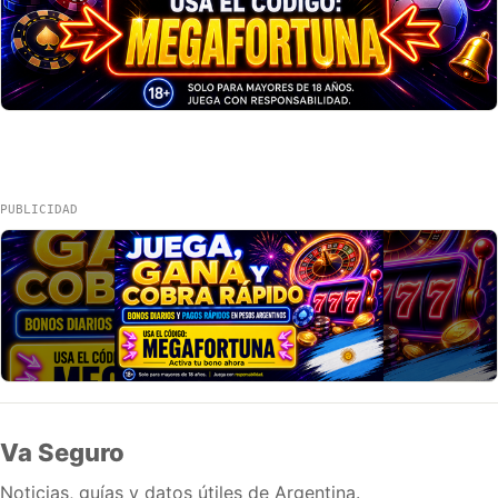
PUBLICIDAD
Va Seguro
Noticias, guías y datos útiles de Argentina.