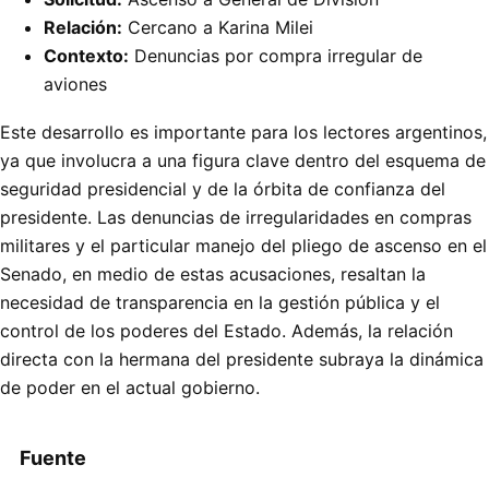
Relación:
Cercano a Karina Milei
Contexto:
Denuncias por compra irregular de
aviones
Este desarrollo es importante para los lectores argentinos,
ya que involucra a una figura clave dentro del esquema de
seguridad presidencial y de la órbita de confianza del
presidente. Las denuncias de irregularidades en compras
militares y el particular manejo del pliego de ascenso en el
Senado, en medio de estas acusaciones, resaltan la
necesidad de transparencia en la gestión pública y el
control de los poderes del Estado. Además, la relación
directa con la hermana del presidente subraya la dinámica
de poder en el actual gobierno.
Fuente