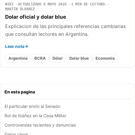
WIKI
ACTUALIZADO 8 MAYO 2026
1 MIN DE LECTURA
MARTÍN ÁLVAREZ
Dolar oficial y dolar blue
Explicacion de las principales referencias cambiarias
que consultan lectores en Argentina.
Leer nota
Argentina
BCRA
Dólar
Dolar blue
Economia
En esta pagina
El particular envío al Senado
Rol de Ibáñez en la Casa Militar
Controversias recientes y denuncias
Datos clave