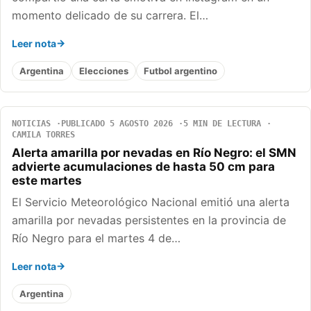
momento delicado de su carrera. El…
Leer nota
Argentina
Elecciones
Futbol argentino
NOTICIAS
PUBLICADO 5 AGOSTO 2026
5 MIN DE LECTURA
CAMILA TORRES
Alerta amarilla por nevadas en Río Negro: el SMN
advierte acumulaciones de hasta 50 cm para
este martes
El Servicio Meteorológico Nacional emitió una alerta
amarilla por nevadas persistentes en la provincia de
Río Negro para el martes 4 de…
Leer nota
Argentina