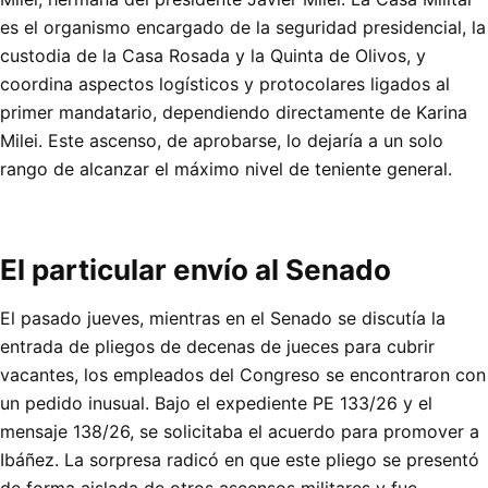
es el organismo encargado de la seguridad presidencial, la
custodia de la Casa Rosada y la Quinta de Olivos, y
coordina aspectos logísticos y protocolares ligados al
primer mandatario, dependiendo directamente de Karina
Milei. Este ascenso, de aprobarse, lo dejaría a un solo
rango de alcanzar el máximo nivel de teniente general.
El particular envío al Senado
El pasado jueves, mientras en el Senado se discutía la
entrada de pliegos de decenas de jueces para cubrir
vacantes, los empleados del Congreso se encontraron con
un pedido inusual. Bajo el expediente PE 133/26 y el
mensaje 138/26, se solicitaba el acuerdo para promover a
Ibáñez. La sorpresa radicó en que este pliego se presentó
de forma aislada de otros ascensos militares y fue