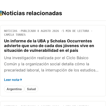
Noticias relacionadas
NOTICIAS
PUBLICADO 8 AGOSTO 2026
5 MIN DE LECTURA
CAMILA TORRES
Un informe de la UBA y Scholas Occurrentes
advierte que uno de cada dos jóvenes vive en
situación de vulnerabilidad en el país
Una investigación realizada por el Ciclo Básico
Común y la organización social detalla cómo la
precariedad laboral, la interrupción de los estudios…
Leer nota
Argentina
Salud