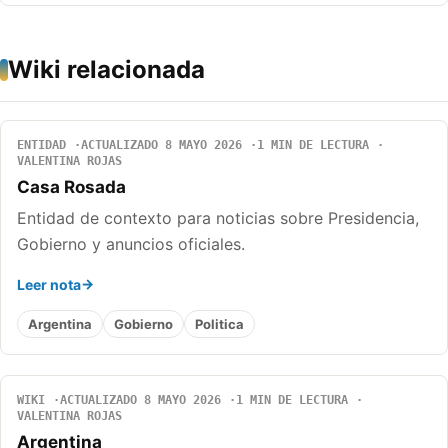
Wiki relacionada
ENTIDAD
ACTUALIZADO 8 MAYO 2026
1 MIN DE LECTURA
VALENTINA ROJAS
Casa Rosada
Entidad de contexto para noticias sobre Presidencia,
Gobierno y anuncios oficiales.
Leer nota
Argentina
Gobierno
Politica
WIKI
ACTUALIZADO 8 MAYO 2026
1 MIN DE LECTURA
VALENTINA ROJAS
Argentina