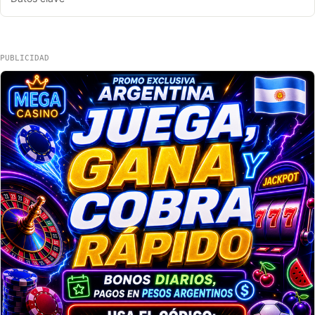
PUBLICIDAD