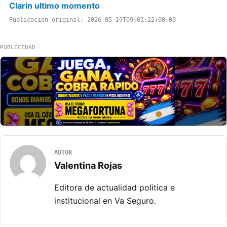
Clarin ultimo momento
Publicacion original: 2026-05-19T09:01:22+00:00
PUBLICIDAD
AUTOR
Valentina Rojas
Editora de actualidad politica e
institucional en Va Seguro.