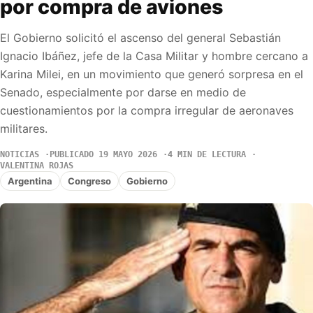
por compra de aviones
El Gobierno solicitó el ascenso del general Sebastián
Ignacio Ibáñez, jefe de la Casa Militar y hombre cercano a
Karina Milei, en un movimiento que generó sorpresa en el
Senado, especialmente por darse en medio de
cuestionamientos por la compra irregular de aeronaves
militares.
NOTICIAS
PUBLICADO 19 MAYO 2026
4 MIN DE LECTURA
VALENTINA ROJAS
Argentina
Congreso
Gobierno