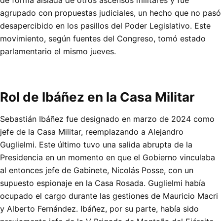
agrupado con propuestas judiciales, un hecho que no pasó
desapercibido en los pasillos del Poder Legislativo. Este
movimiento, según fuentes del Congreso, tomó estado
parlamentario el mismo jueves.
Rol de Ibáñez en la Casa Militar
Sebastián Ibáñez fue designado en marzo de 2024 como
jefe de la Casa Militar, reemplazando a Alejandro
Guglielmi. Este último tuvo una salida abrupta de la
Presidencia en un momento en que el Gobierno vinculaba
al entonces jefe de Gabinete, Nicolás Posse, con un
supuesto espionaje en la Casa Rosada. Guglielmi había
ocupado el cargo durante las gestiones de Mauricio Macri
y Alberto Fernández. Ibáñez, por su parte, había sido