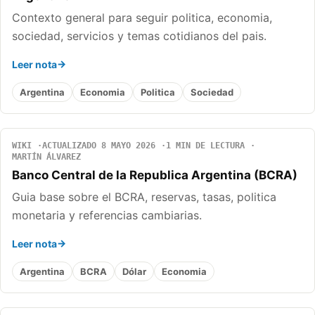
Contexto general para seguir politica, economia,
sociedad, servicios y temas cotidianos del pais.
Leer nota
Argentina
Economia
Politica
Sociedad
WIKI
ACTUALIZADO 8 MAYO 2026
1 MIN DE LECTURA
MARTÍN ÁLVAREZ
Banco Central de la Republica Argentina (BCRA)
Guia base sobre el BCRA, reservas, tasas, politica
monetaria y referencias cambiarias.
Leer nota
Argentina
BCRA
Dólar
Economia