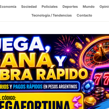
Economía
Sociedad
Policiales
Deportes
Mundo
Opini
Tecnología / Tendencias
Contacto