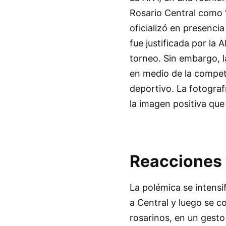
Rosario Central como 
oficializó en presencia
fue justificada por la 
torneo. Sin embargo, 
en medio de la compet
deportivo. La fotograf
la imagen positiva que
Reacciones y
La polémica se intensi
a Central y luego se c
rosarinos, en un gesto