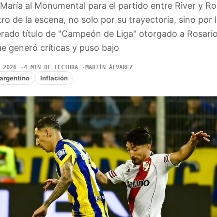
 María al Monumental para el partido entre River y Ro
ro de la escena, no solo por su trayectoria, sino por 
erado título de "Campeón de Liga" otorgado a Rosario
ue generó críticas y puso bajo
 2026
4 MIN DE LECTURA
MARTÍN ÁLVAREZ
 argentino
Inflación