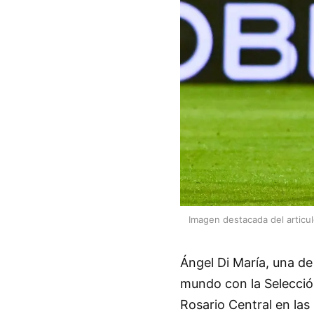
Imagen destacada del articu
Ángel Di María, una de
mundo con la Selección
Rosario Central en las