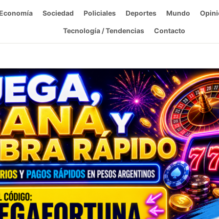
Economía
Sociedad
Policiales
Deportes
Mundo
Opini
Tecnología / Tendencias
Contacto