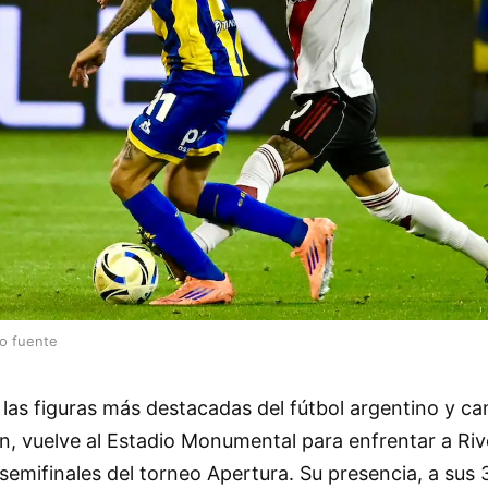
lo fuente
 las figuras más destacadas del fútbol argentino y c
, vuelve al Estadio Monumental para enfrentar a Riv
 semifinales del torneo Apertura. Su presencia, a sus 