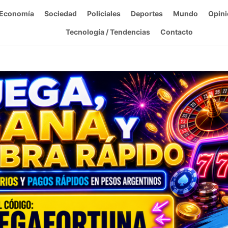
Economía
Sociedad
Policiales
Deportes
Mundo
Opini
Tecnología / Tendencias
Contacto