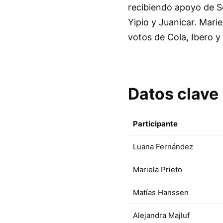
recibiendo apoyo de Se
Yipio y Juanicar. Mar
votos de Cola, Ibero y
Datos clave
Participante
Luana Fernández
Mariela Prieto
Matías Hanssen
Alejandra Majluf