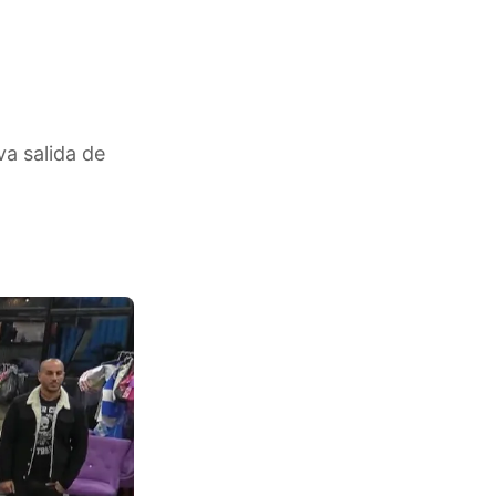
a salida de