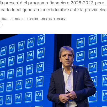
ía presentó el programa financiero 2026-2027, pero l
cado local generan incertidumbre ante la previa elect
 2026
5 MIN DE LECTURA
MARTÍN ÁLVAREZ