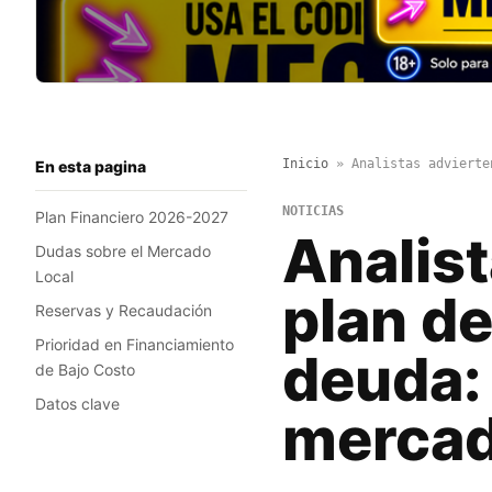
Inicio
»
Analistas advierte
En esta pagina
NOTICIAS
Plan Financiero 2026-2027
Analist
Dudas sobre el Mercado
Local
plan de
Reservas y Recaudación
Prioridad en Financiamiento
deuda: 
de Bajo Costo
Datos clave
merca