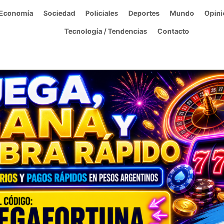
Economía
Sociedad
Policiales
Deportes
Mundo
Opini
Tecnología / Tendencias
Contacto