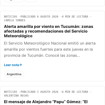
NOTICIAS
PUBLICADO 6 AGOSTO 2026
4 MIN DE LECTURA
CAMILA TORRES
Alerta amarilla por viento en Tucumán: zonas
afectadas y recomendaciones del Servicio
Meteorológico
El Servicio Meteorológico Nacional emitió un alerta
amarilla por vientos fuertes para este jueves en la
provincia de Tucumán. Conocé las zonas…
Leer nota
Argentina
NOTICIAS
PUBLICADO 5 AGOSTO 2026
6 MIN DE LECTURA
VALENTINA ROJAS
El mensaje de Alejandro “Papu” Gómez: “El