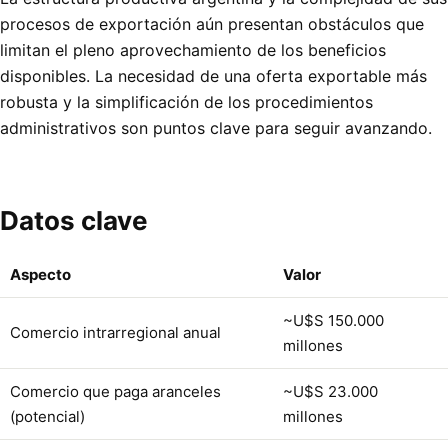
procesos de exportación aún presentan obstáculos que
limitan el pleno aprovechamiento de los beneficios
disponibles. La necesidad de una oferta exportable más
robusta y la simplificación de los procedimientos
administrativos son puntos clave para seguir avanzando.
Datos clave
Aspecto
Valor
~U$S 150.000
Comercio intrarregional anual
millones
Comercio que paga aranceles
~U$S 23.000
(potencial)
millones