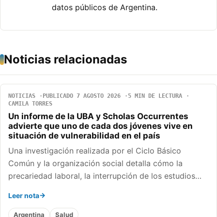
datos públicos de Argentina.
Noticias relacionadas
NOTICIAS
PUBLICADO 7 AGOSTO 2026
5 MIN DE LECTURA
CAMILA TORRES
Un informe de la UBA y Scholas Occurrentes
advierte que uno de cada dos jóvenes vive en
situación de vulnerabilidad en el país
Una investigación realizada por el Ciclo Básico
Común y la organización social detalla cómo la
precariedad laboral, la interrupción de los estudios…
Leer nota
Argentina
Salud