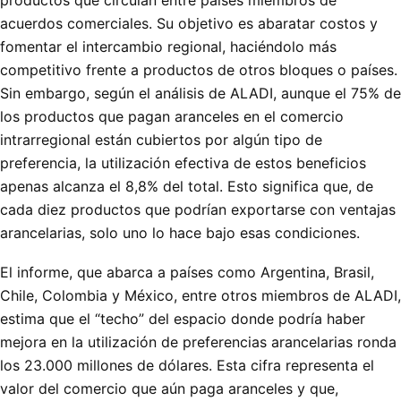
productos que circulan entre países miembros de
acuerdos comerciales. Su objetivo es abaratar costos y
fomentar el intercambio regional, haciéndolo más
competitivo frente a productos de otros bloques o países.
Sin embargo, según el análisis de ALADI, aunque el 75% de
los productos que pagan aranceles en el comercio
intrarregional están cubiertos por algún tipo de
preferencia, la utilización efectiva de estos beneficios
apenas alcanza el 8,8% del total. Esto significa que, de
cada diez productos que podrían exportarse con ventajas
arancelarias, solo uno lo hace bajo esas condiciones.
El informe, que abarca a países como Argentina, Brasil,
Chile, Colombia y México, entre otros miembros de ALADI,
estima que el “techo” del espacio donde podría haber
mejora en la utilización de preferencias arancelarias ronda
los 23.000 millones de dólares. Esta cifra representa el
valor del comercio que aún paga aranceles y que,