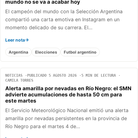
mundo no se va a acabar hoy
El campeón del mundo con la Selección Argentina
compartió una carta emotiva en Instagram en un
momento delicado de su carrera. El…
Leer nota
Argentina
Elecciones
Futbol argentino
NOTICIAS
PUBLICADO 5 AGOSTO 2026
5 MIN DE LECTURA
CAMILA TORRES
Alerta amarilla por nevadas en Río Negro: el SMN
advierte acumulaciones de hasta 50 cm para
este martes
El Servicio Meteorológico Nacional emitió una alerta
amarilla por nevadas persistentes en la provincia de
Río Negro para el martes 4 de…