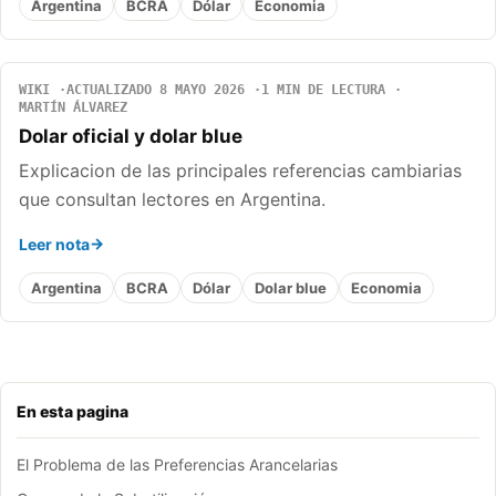
Argentina
BCRA
Dólar
Economia
WIKI
ACTUALIZADO 8 MAYO 2026
1 MIN DE LECTURA
MARTÍN ÁLVAREZ
Dolar oficial y dolar blue
Explicacion de las principales referencias cambiarias
que consultan lectores en Argentina.
Leer nota
Argentina
BCRA
Dólar
Dolar blue
Economia
En esta pagina
El Problema de las Preferencias Arancelarias