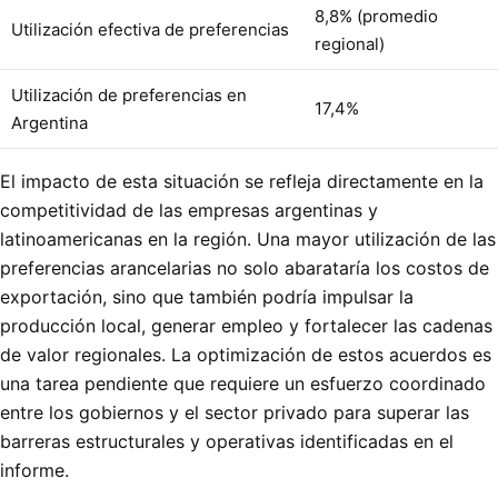
8,8% (promedio
Utilización efectiva de preferencias
regional)
Utilización de preferencias en
17,4%
Argentina
El impacto de esta situación se refleja directamente en la
competitividad de las empresas argentinas y
latinoamericanas en la región. Una mayor utilización de las
preferencias arancelarias no solo abarataría los costos de
exportación, sino que también podría impulsar la
producción local, generar empleo y fortalecer las cadenas
de valor regionales. La optimización de estos acuerdos es
una tarea pendiente que requiere un esfuerzo coordinado
entre los gobiernos y el sector privado para superar las
barreras estructurales y operativas identificadas en el
informe.