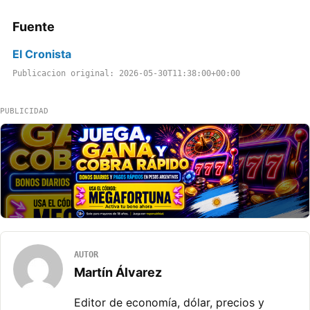
Fuente
El Cronista
Publicacion original: 2026-05-30T11:38:00+00:00
PUBLICIDAD
AUTOR
Martín Álvarez
Editor de economía, dólar, precios y