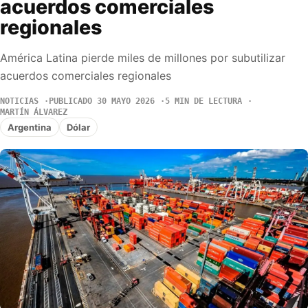
acuerdos comerciales
regionales
América Latina pierde miles de millones por subutilizar
acuerdos comerciales regionales
NOTICIAS
PUBLICADO 30 MAYO 2026
5 MIN DE LECTURA
MARTÍN ÁLVAREZ
Argentina
Dólar