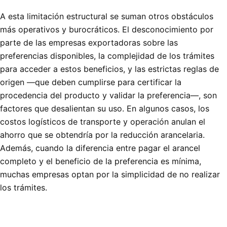
A esta limitación estructural se suman otros obstáculos
más operativos y burocráticos. El desconocimiento por
parte de las empresas exportadoras sobre las
preferencias disponibles, la complejidad de los trámites
para acceder a estos beneficios, y las estrictas reglas de
origen —que deben cumplirse para certificar la
procedencia del producto y validar la preferencia—, son
factores que desalientan su uso. En algunos casos, los
costos logísticos de transporte y operación anulan el
ahorro que se obtendría por la reducción arancelaria.
Además, cuando la diferencia entre pagar el arancel
completo y el beneficio de la preferencia es mínima,
muchas empresas optan por la simplicidad de no realizar
los trámites.