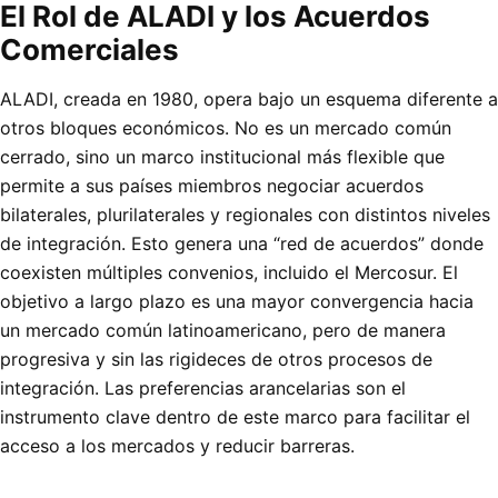
El Rol de ALADI y los Acuerdos
Comerciales
ALADI, creada en 1980, opera bajo un esquema diferente a
otros bloques económicos. No es un mercado común
cerrado, sino un marco institucional más flexible que
permite a sus países miembros negociar acuerdos
bilaterales, plurilaterales y regionales con distintos niveles
de integración. Esto genera una “red de acuerdos” donde
coexisten múltiples convenios, incluido el Mercosur. El
objetivo a largo plazo es una mayor convergencia hacia
un mercado común latinoamericano, pero de manera
progresiva y sin las rigideces de otros procesos de
integración. Las preferencias arancelarias son el
instrumento clave dentro de este marco para facilitar el
acceso a los mercados y reducir barreras.