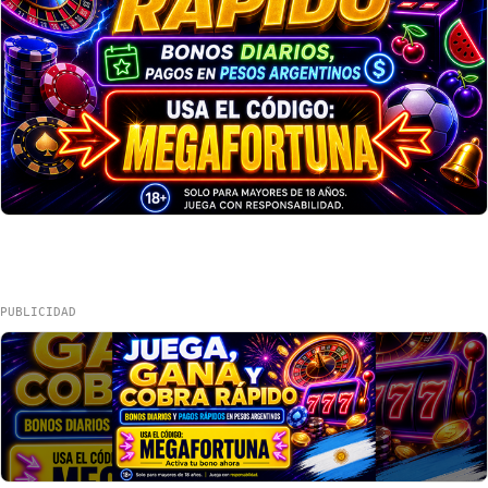
PUBLICIDAD