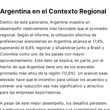
Argentina en el Contexto Regional
Dentro de este panorama, Argentina muestra un
desempeño relativamente más favorable que el promedio
regional. Según el informe, la utilización efectiva de
preferencias arancelarias en Argentina alcanza el 17,4%,
superando el 8,8% regional y situándose junto a Brasil y
Colombia como uno de los países con mayor
aprovechamiento. Este dato se explica, en parte, por el
hecho de que Argentina tiene uno de los aranceles
promedio más altos de la región (12,6%). Un arancel base
elevado hace que el incentivo para utilizar los acuerdos y
obtener una reducción sea más significativo y atractivo
para las empresas exportadoras.
A pesar de este mejor desempeño, los desafíos persisten.
La estructura productiva argentina y la complejidad de sus