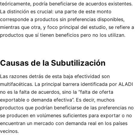
teóricamente, podría beneficiarse de acuerdos existentes.
La distinción es crucial: una parte de este monto
corresponde a productos sin preferencias disponibles,
mientras que otra, y foco principal del estudio, se refiere a
productos que sí tienen beneficios pero no los utilizan.
Causas de la Subutilización
Las razones detrás de esta baja efectividad son
multifacéticas. La principal barrera identificada por ALADI
no es la falta de acuerdos, sino la “falta de oferta
exportable o demanda efectiva”. Es decir, muchos
productos que podrían beneficiarse de las preferencias no
se producen en volúmenes suficientes para exportar o no
encuentran un mercado con demanda real en los países
vecinos.