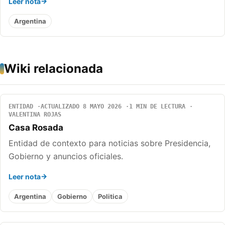
Leer nota
Argentina
Wiki relacionada
ENTIDAD
ACTUALIZADO 8 MAYO 2026
1 MIN DE LECTURA
VALENTINA ROJAS
Casa Rosada
Entidad de contexto para noticias sobre Presidencia,
Gobierno y anuncios oficiales.
Leer nota
Argentina
Gobierno
Politica