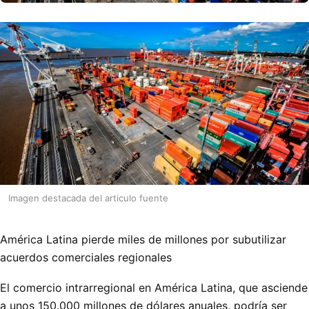
Imagen destacada del articulo fuente
América Latina pierde miles de millones por subutilizar
acuerdos comerciales regionales
El comercio intrarregional en América Latina, que asciende
a unos 150.000 millones de dólares anuales, podría ser