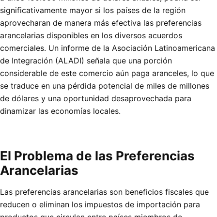
significativamente mayor si los países de la región
aprovecharan de manera más efectiva las preferencias
arancelarias disponibles en los diversos acuerdos
comerciales. Un informe de la Asociación Latinoamericana
de Integración (ALADI) señala que una porción
considerable de este comercio aún paga aranceles, lo que
se traduce en una pérdida potencial de miles de millones
de dólares y una oportunidad desaprovechada para
dinamizar las economías locales.
El Problema de las Preferencias
Arancelarias
Las preferencias arancelarias son beneficios fiscales que
reducen o eliminan los impuestos de importación para