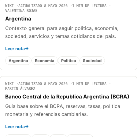
WIKI
ACTUALIZADO 8 MAYO 2026
1 MIN DE LECTURA
VALENTINA ROJAS
Argentina
Contexto general para seguir politica, economia,
sociedad, servicios y temas cotidianos del pais.
Leer nota
Argentina
Economia
Politica
Sociedad
WIKI
ACTUALIZADO 8 MAYO 2026
1 MIN DE LECTURA
MARTÍN ÁLVAREZ
Banco Central de la Republica Argentina (BCRA)
Guia base sobre el BCRA, reservas, tasas, politica
monetaria y referencias cambiarias.
Leer nota