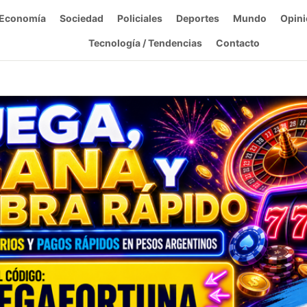
Economía
Sociedad
Policiales
Deportes
Mundo
Opini
Tecnología / Tendencias
Contacto