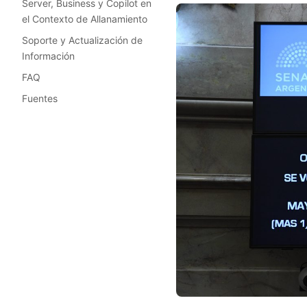
Server, Business y Copilot en
el Contexto de Allanamiento
Soporte y Actualización de
Información
FAQ
Fuentes