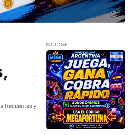
PUBLICIDAD
,
s frecuentes y