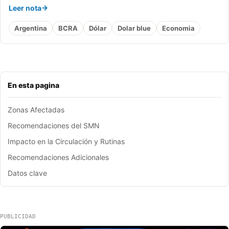
Leer nota
Argentina
BCRA
Dólar
Dolar blue
Economia
En esta pagina
Zonas Afectadas
Recomendaciones del SMN
Impacto en la Circulación y Rutinas
Recomendaciones Adicionales
Datos clave
PUBLICIDAD