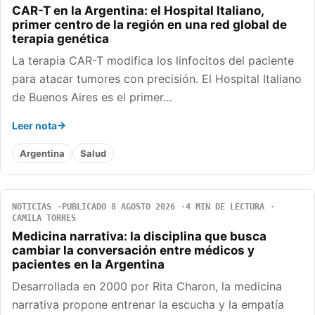
CAR-T en la Argentina: el Hospital Italiano,
primer centro de la región en una red global de
terapia genética
La terapia CAR-T modifica los linfocitos del paciente
para atacar tumores con precisión. El Hospital Italiano
de Buenos Aires es el primer…
Leer nota
Argentina
Salud
NOTICIAS
PUBLICADO 8 AGOSTO 2026
4 MIN DE LECTURA
CAMILA TORRES
Medicina narrativa: la disciplina que busca
cambiar la conversación entre médicos y
pacientes en la Argentina
Desarrollada en 2000 por Rita Charon, la medicina
narrativa propone entrenar la escucha y la empatía