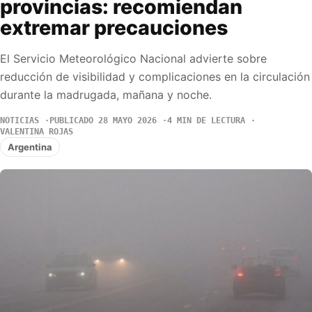
provincias: recomiendan
extremar precauciones
El Servicio Meteorológico Nacional advierte sobre
reducción de visibilidad y complicaciones en la circulación
durante la madrugada, mañana y noche.
NOTICIAS
PUBLICADO 28 MAYO 2026
4 MIN DE LECTURA
VALENTINA ROJAS
Argentina