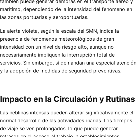
también puede generar demoras en el transporte aéreo y
marítimo, dependiendo de la intensidad del fenómeno en
las zonas portuarias y aeroportuarias.
La alerta violeta, según la escala del SMN, indica la
presencia de fenómenos meteorológicos de gran
intensidad con un nivel de riesgo alto, aunque no
necesariamente impliquen la interrupción total de
servicios. Sin embargo, sí demandan una especial atención
y la adopción de medidas de seguridad preventivas.
Impacto en la Circulación y Rutinas
Las neblinas intensas pueden alterar significativamente el
normal desarrollo de las actividades diarias. Los tiempos
de viaje se ven prolongados, lo que puede generar
retrasos en el acceso al trabajo, a establecimientos