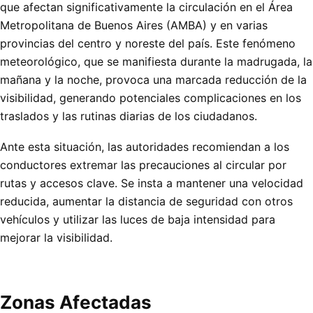
que afectan significativamente la circulación en el Área
Metropolitana de Buenos Aires (AMBA) y en varias
provincias del centro y noreste del país. Este fenómeno
meteorológico, que se manifiesta durante la madrugada, la
mañana y la noche, provoca una marcada reducción de la
visibilidad, generando potenciales complicaciones en los
traslados y las rutinas diarias de los ciudadanos.
Ante esta situación, las autoridades recomiendan a los
conductores extremar las precauciones al circular por
rutas y accesos clave. Se insta a mantener una velocidad
reducida, aumentar la distancia de seguridad con otros
vehículos y utilizar las luces de baja intensidad para
mejorar la visibilidad.
Zonas Afectadas