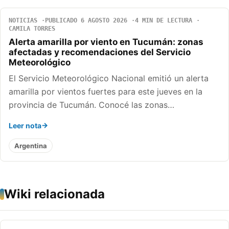
NOTICIAS
PUBLICADO 6 AGOSTO 2026
4 MIN DE LECTURA
CAMILA TORRES
Alerta amarilla por viento en Tucumán: zonas
afectadas y recomendaciones del Servicio
Meteorológico
El Servicio Meteorológico Nacional emitió un alerta
amarilla por vientos fuertes para este jueves en la
provincia de Tucumán. Conocé las zonas…
Leer nota
Argentina
Wiki relacionada