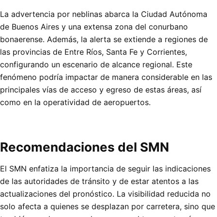
La advertencia por neblinas abarca la Ciudad Autónoma
de Buenos Aires y una extensa zona del conurbano
bonaerense. Además, la alerta se extiende a regiones de
las provincias de Entre Ríos, Santa Fe y Corrientes,
configurando un escenario de alcance regional. Este
fenómeno podría impactar de manera considerable en las
principales vías de acceso y egreso de estas áreas, así
como en la operatividad de aeropuertos.
Recomendaciones del SMN
El SMN enfatiza la importancia de seguir las indicaciones
de las autoridades de tránsito y de estar atentos a las
actualizaciones del pronóstico. La visibilidad reducida no
solo afecta a quienes se desplazan por carretera, sino que