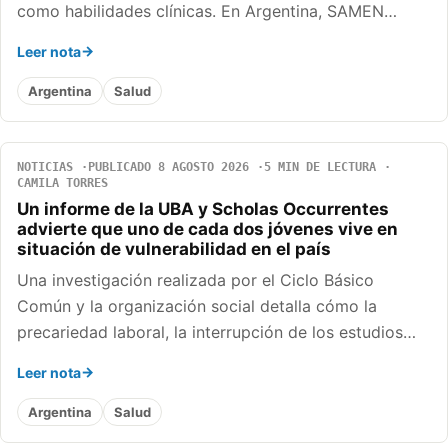
como habilidades clínicas. En Argentina, SAMEN…
Leer nota
Argentina
Salud
NOTICIAS
PUBLICADO 8 AGOSTO 2026
5 MIN DE LECTURA
CAMILA TORRES
Un informe de la UBA y Scholas Occurrentes
advierte que uno de cada dos jóvenes vive en
situación de vulnerabilidad en el país
Una investigación realizada por el Ciclo Básico
Común y la organización social detalla cómo la
precariedad laboral, la interrupción de los estudios…
Leer nota
Argentina
Salud