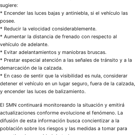
sugiere:
* Encender las luces bajas y antiniebla, si el vehículo las
posee.
* Reducir la velocidad considerablemente.
* Aumentar la distancia de frenado con respecto al
vehículo de adelante.
* Evitar adelantamientos y maniobras bruscas.
* Prestar especial atención a las señales de tránsito y a la
demarcación de la calzada.
* En caso de sentir que la visibilidad es nula, considerar
detener el vehículo en un lugar seguro, fuera de la calzada,
y encender las luces de balizamiento.
El SMN continuará monitoreando la situación y emitirá
actualizaciones conforme evolucione el fenómeno. La
difusión de esta información busca concientizar a la
población sobre los riesgos y las medidas a tomar para