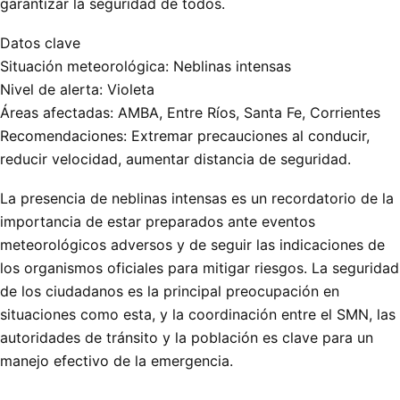
garantizar la seguridad de todos.
Datos clave
Situación meteorológica: Neblinas intensas
Nivel de alerta: Violeta
Áreas afectadas: AMBA, Entre Ríos, Santa Fe, Corrientes
Recomendaciones: Extremar precauciones al conducir,
reducir velocidad, aumentar distancia de seguridad.
La presencia de neblinas intensas es un recordatorio de la
importancia de estar preparados ante eventos
meteorológicos adversos y de seguir las indicaciones de
los organismos oficiales para mitigar riesgos. La seguridad
de los ciudadanos es la principal preocupación en
situaciones como esta, y la coordinación entre el SMN, las
autoridades de tránsito y la población es clave para un
manejo efectivo de la emergencia.