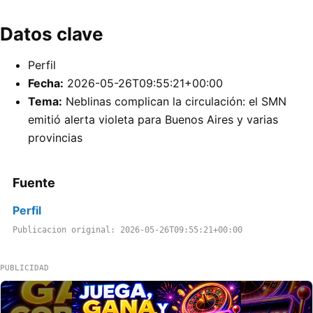
Datos clave
Perfil
Fecha:
2026-05-26T09:55:21+00:00
Tema:
Neblinas complican la circulación: el SMN
emitió alerta violeta para Buenos Aires y varias
provincias
Fuente
Perfil
Publicacion original: 2026-05-26T09:55:21+00:00
PUBLICIDAD