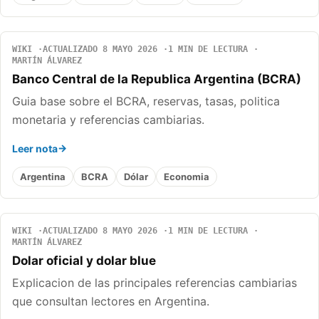
WIKI
ACTUALIZADO 8 MAYO 2026
1 MIN DE LECTURA
MARTÍN ÁLVAREZ
Banco Central de la Republica Argentina (BCRA)
Guia base sobre el BCRA, reservas, tasas, politica
monetaria y referencias cambiarias.
Leer nota
Argentina
BCRA
Dólar
Economia
WIKI
ACTUALIZADO 8 MAYO 2026
1 MIN DE LECTURA
MARTÍN ÁLVAREZ
Dolar oficial y dolar blue
Explicacion de las principales referencias cambiarias
que consultan lectores en Argentina.