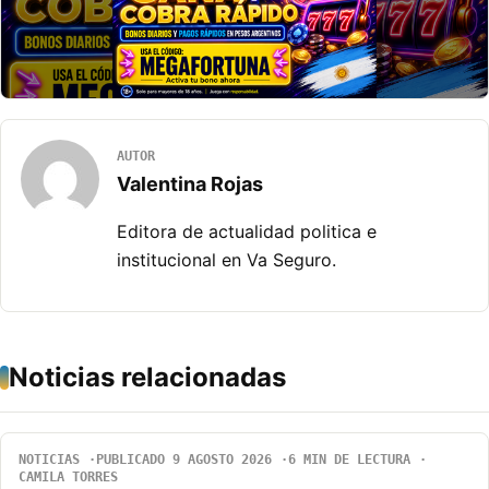
AUTOR
Valentina Rojas
Editora de actualidad politica e
institucional en Va Seguro.
Noticias relacionadas
NOTICIAS
PUBLICADO 9 AGOSTO 2026
6 MIN DE LECTURA
CAMILA TORRES