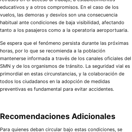
educativos y a otros compromisos. En el caso de los
vuelos, las demoras y desvíos son una consecuencia
habitual ante condiciones de baja visibilidad, afectando
tanto a los pasajeros como a la operatoria aeroportuaria.
Se espera que el fenómeno persista durante las próximas
horas, por lo que se recomienda a la población
mantenerse informada a través de los canales oficiales del
SMN y de los organismos de tránsito. La seguridad vial es
primordial en estas circunstancias, y la colaboración de
todos los ciudadanos en la adopción de medidas
preventivas es fundamental para evitar accidentes.
Recomendaciones Adicionales
Para quienes deban circular bajo estas condiciones, se