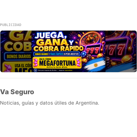
PUBLICIDAD
Va Seguro
Noticias, guías y datos útiles de Argentina.
Inicio
Wiki
Guias
Datos