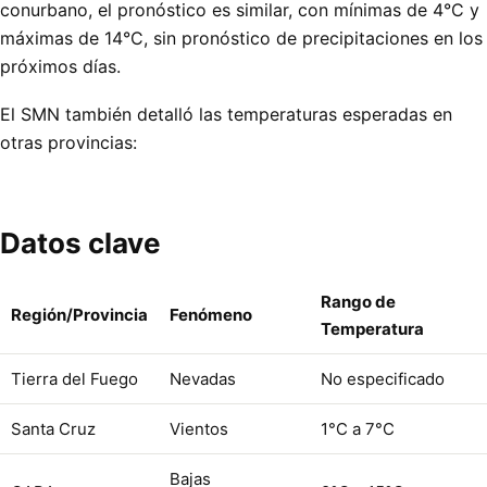
conurbano, el pronóstico es similar, con mínimas de 4°C y
máximas de 14°C, sin pronóstico de precipitaciones en los
próximos días.
El SMN también detalló las temperaturas esperadas en
otras provincias:
Datos clave
Rango de
Región/Provincia
Fenómeno
Temperatura
Tierra del Fuego
Nevadas
No especificado
Santa Cruz
Vientos
1°C a 7°C
Bajas