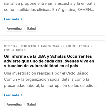
narrativa propone entrenar la escucha y la empatía
como habilidades clínicas. En Argentina, SAMEN…
Leer nota
Argentina
Salud
NOTICIAS
PUBLICADO 8 AGOSTO 2026
5 MIN DE LECTURA
CAMILA TORRES
Un informe de la UBA y Scholas Occurrentes
advierte que uno de cada dos jóvenes vive en
situación de vulnerabilidad en el país
Una investigación realizada por el Ciclo Básico
Común y la organización social detalla cómo la
precariedad laboral, la interrupción de los estudios…
Leer nota
Argentina
Salud