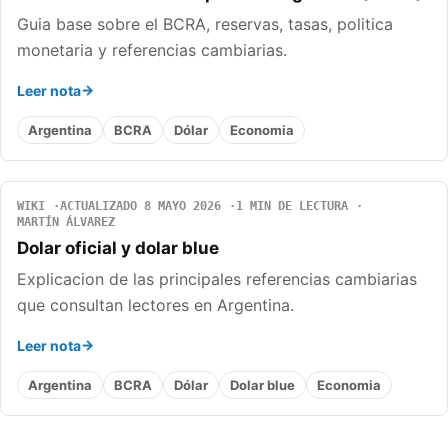
Guia base sobre el BCRA, reservas, tasas, politica
monetaria y referencias cambiarias.
Leer nota
Argentina
BCRA
Dólar
Economia
WIKI
ACTUALIZADO 8 MAYO 2026
1 MIN DE LECTURA
MARTÍN ÁLVAREZ
Dolar oficial y dolar blue
Explicacion de las principales referencias cambiarias
que consultan lectores en Argentina.
Leer nota
Argentina
BCRA
Dólar
Dolar blue
Economia