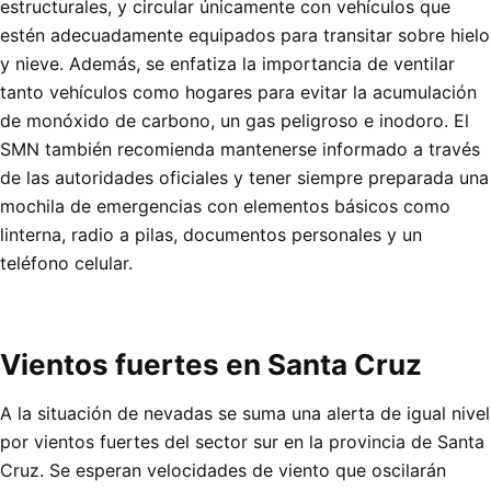
estructurales, y circular únicamente con vehículos que
estén adecuadamente equipados para transitar sobre hielo
y nieve. Además, se enfatiza la importancia de ventilar
tanto vehículos como hogares para evitar la acumulación
de monóxido de carbono, un gas peligroso e inodoro. El
SMN también recomienda mantenerse informado a través
de las autoridades oficiales y tener siempre preparada una
mochila de emergencias con elementos básicos como
linterna, radio a pilas, documentos personales y un
teléfono celular.
Vientos fuertes en Santa Cruz
A la situación de nevadas se suma una alerta de igual nivel
por vientos fuertes del sector sur en la provincia de Santa
Cruz. Se esperan velocidades de viento que oscilarán