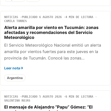
NOTICIAS
PUBLICADO 6 AGOSTO 2026
4 MIN DE LECTURA
CAMILA TORRES
Alerta amarilla por viento en Tucumán: zonas
afectadas y recomendaciones del Servicio
Meteorológico
El Servicio Meteorológico Nacional emitió un alerta
amarilla por vientos fuertes para este jueves en la
provincia de Tucumán. Conocé las zonas…
Leer nota
Argentina
NOTICIAS
PUBLICADO 5 AGOSTO 2026
6 MIN DE LECTURA
VALENTINA ROJAS
El mensaje de Alejandro “Papu” Gómez: “El