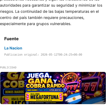
autoridades para garantizar su seguridad y minimizar los
riesgos. La continuidad de las bajas temperaturas en el
centro del país también requiere precauciones,
especialmente para grupos vulnerables.
Fuente
La Nacion
Publicacion original: 2026-05-12T00:24:25+00:00
PUBLICIDAD