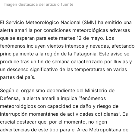
Imagen destacada del articulo fuente
El Servicio Meteorológico Nacional (SMN) ha emitido una
alerta amarilla por condiciones meteorológicas adversas
que se esperan para este martes 12 de mayo. Los
fenómenos incluyen vientos intensos y nevadas, afectando
principalmente a la región de la Patagonia. Este aviso se
produce tras un fin de semana caracterizado por lluvias y
un descenso significativo de las temperaturas en varias
partes del país.
Según el organismo dependiente del Ministerio de
Defensa, la alerta amarilla implica “fenómenos
meteorológicos con capacidad de daño y riesgo de
interrupción momentánea de actividades cotidianas”. Es
crucial destacar que, por el momento, no rigen
advertencias de este tipo para el Área Metropolitana de