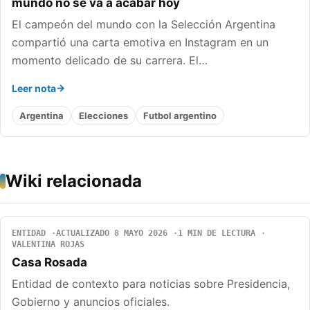
mundo no se va a acabar hoy
El campeón del mundo con la Selección Argentina
compartió una carta emotiva en Instagram en un
momento delicado de su carrera. El…
Leer nota
Argentina
Elecciones
Futbol argentino
Wiki relacionada
ENTIDAD
ACTUALIZADO 8 MAYO 2026
1 MIN DE LECTURA
VALENTINA ROJAS
Casa Rosada
Entidad de contexto para noticias sobre Presidencia,
Gobierno y anuncios oficiales.