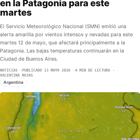
en la Patagonia para este
martes
El Servicio Meteorológico Nacional (SMN) emitió una
alerta amarilla por vientos intensos y nevadas para este
martes 12 de mayo, que afectará principalmente a la
Patagonia. Las bajas temperaturas continuarán en la
Ciudad de Buenos Aires.
NOTICIAS
PUBLICADO 13 MAYO 2026
4 MIN DE LECTURA
VALENTINA ROJAS
Argentina