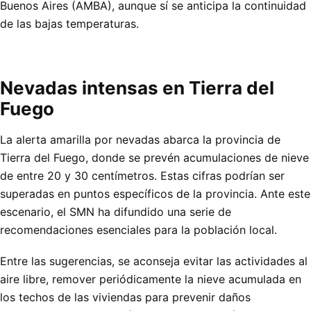
Buenos Aires (AMBA), aunque sí se anticipa la continuidad
de las bajas temperaturas.
Nevadas intensas en Tierra del
Fuego
La alerta amarilla por nevadas abarca la provincia de
Tierra del Fuego, donde se prevén acumulaciones de nieve
de entre 20 y 30 centímetros. Estas cifras podrían ser
superadas en puntos específicos de la provincia. Ante este
escenario, el SMN ha difundido una serie de
recomendaciones esenciales para la población local.
Entre las sugerencias, se aconseja evitar las actividades al
aire libre, remover periódicamente la nieve acumulada en
los techos de las viviendas para prevenir daños