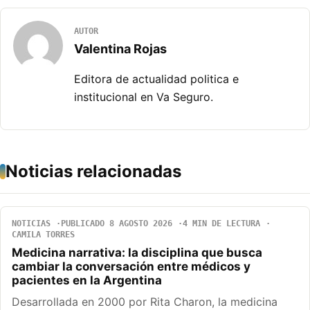
AUTOR
Valentina Rojas
Editora de actualidad politica e
institucional en Va Seguro.
Noticias relacionadas
NOTICIAS
PUBLICADO 8 AGOSTO 2026
4 MIN DE LECTURA
CAMILA TORRES
Medicina narrativa: la disciplina que busca
cambiar la conversación entre médicos y
pacientes en la Argentina
Desarrollada en 2000 por Rita Charon, la medicina