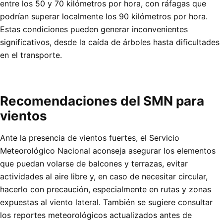
entre los 50 y 70 kilómetros por hora, con ráfagas que
podrían superar localmente los 90 kilómetros por hora.
Estas condiciones pueden generar inconvenientes
significativos, desde la caída de árboles hasta dificultades
en el transporte.
Recomendaciones del SMN para
vientos
Ante la presencia de vientos fuertes, el Servicio
Meteorológico Nacional aconseja asegurar los elementos
que puedan volarse de balcones y terrazas, evitar
actividades al aire libre y, en caso de necesitar circular,
hacerlo con precaución, especialmente en rutas y zonas
expuestas al viento lateral. También se sugiere consultar
los reportes meteorológicos actualizados antes de