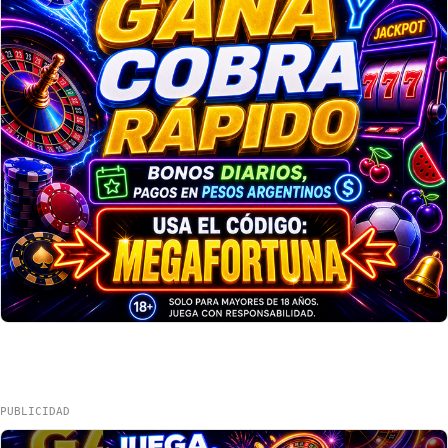
PUBLICIDAD