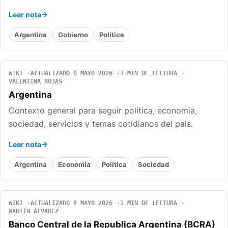
Leer nota
Argentina
Gobierno
Politica
WIKI
ACTUALIZADO 8 MAYO 2026
1 MIN DE LECTURA
VALENTINA ROJAS
Argentina
Contexto general para seguir politica, economia,
sociedad, servicios y temas cotidianos del pais.
Leer nota
Argentina
Economia
Politica
Sociedad
WIKI
ACTUALIZADO 8 MAYO 2026
1 MIN DE LECTURA
MARTÍN ÁLVAREZ
Banco Central de la Republica Argentina (BCRA)