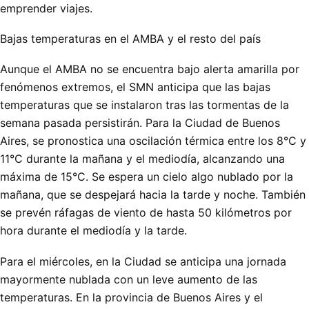
emprender viajes.
Bajas temperaturas en el AMBA y el resto del país
Aunque el AMBA no se encuentra bajo alerta amarilla por
fenómenos extremos, el SMN anticipa que las bajas
temperaturas que se instalaron tras las tormentas de la
semana pasada persistirán. Para la Ciudad de Buenos
Aires, se pronostica una oscilación térmica entre los 8°C y
11°C durante la mañana y el mediodía, alcanzando una
máxima de 15°C. Se espera un cielo algo nublado por la
mañana, que se despejará hacia la tarde y noche. También
se prevén ráfagas de viento de hasta 50 kilómetros por
hora durante el mediodía y la tarde.
Para el miércoles, en la Ciudad se anticipa una jornada
mayormente nublada con un leve aumento de las
temperaturas. En la provincia de Buenos Aires y el