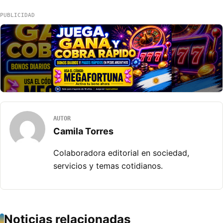
PUBLICIDAD
AUTOR
Camila Torres
Colaboradora editorial en sociedad,
servicios y temas cotidianos.
Noticias relacionadas