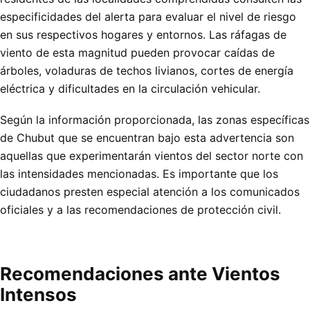
especificidades del alerta para evaluar el nivel de riesgo
en sus respectivos hogares y entornos. Las ráfagas de
viento de esta magnitud pueden provocar caídas de
árboles, voladuras de techos livianos, cortes de energía
eléctrica y dificultades en la circulación vehicular.
Según la información proporcionada, las zonas específicas
de Chubut que se encuentran bajo esta advertencia son
aquellas que experimentarán vientos del sector norte con
las intensidades mencionadas. Es importante que los
ciudadanos presten especial atención a los comunicados
oficiales y a las recomendaciones de protección civil.
Recomendaciones ante Vientos
Intensos