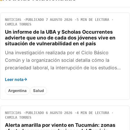
NOTICIAS
PUBLICADO 7 AGOSTO 2026
5 MIN DE LECTURA
CAMILA TORRES
Un informe de la UBA y Scholas Occurrentes
advierte que uno de cada dos jóvenes vive en
situación de vulnerabilidad en el país
Una investigación realizada por el Ciclo Básico
Común y la organización social detalla cómo la
precariedad laboral, la interrupción de los estudios…
Leer nota
Argentina
Salud
NOTICIAS
PUBLICADO 6 AGOSTO 2026
4 MIN DE LECTURA
CAMILA TORRES
Alerta amarilla por viento en Tucumán: zonas