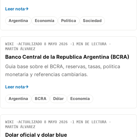
Leer nota
Argentina
Economia
Politica
Sociedad
WIKI
ACTUALIZADO 8 MAYO 2026
1 MIN DE LECTURA
MARTÍN ÁLVAREZ
Banco Central de la Republica Argentina (BCRA)
Guia base sobre el BCRA, reservas, tasas, politica
monetaria y referencias cambiarias.
Leer nota
Argentina
BCRA
Dólar
Economia
WIKI
ACTUALIZADO 8 MAYO 2026
1 MIN DE LECTURA
MARTÍN ÁLVAREZ
Dolar oficial y dolar blue