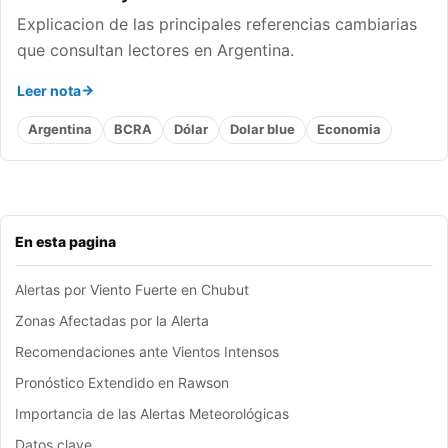
Explicacion de las principales referencias cambiarias
que consultan lectores en Argentina.
Leer nota
Argentina
BCRA
Dólar
Dolar blue
Economia
En esta pagina
Alertas por Viento Fuerte en Chubut
Zonas Afectadas por la Alerta
Recomendaciones ante Vientos Intensos
Pronóstico Extendido en Rawson
Importancia de las Alertas Meteorológicas
Datos clave