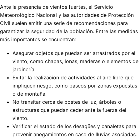
Ante la presencia de vientos fuertes, el Servicio
Meteorológico Nacional y las autoridades de Protección
Civil suelen emitir una serie de recomendaciones para
garantizar la seguridad de la población. Entre las medidas
más importantes se encuentran:
Asegurar objetos que puedan ser arrastrados por el
viento, como chapas, lonas, maderas o elementos de
jardinería.
Evitar la realización de actividades al aire libre que
impliquen riesgo, como paseos por zonas expuestas
o de montaña.
No transitar cerca de postes de luz, árboles o
estructuras que puedan ceder ante la fuerza del
viento.
Verificar el estado de los desagües y canaletas para
prevenir anegamientos en caso de lluvias asociadas.