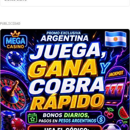
PUBLICIDAD