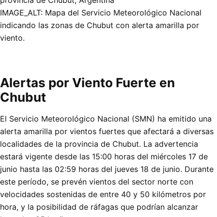
IMAGE_ALT: Mapa del Servicio Meteorológico Nacional
indicando las zonas de Chubut con alerta amarilla por
viento.
Alertas por Viento Fuerte en
Chubut
El Servicio Meteorológico Nacional (SMN) ha emitido una
alerta amarilla por vientos fuertes que afectará a diversas
localidades de la provincia de Chubut. La advertencia
estará vigente desde las 15:00 horas del miércoles 17 de
junio hasta las 02:59 horas del jueves 18 de junio. Durante
este período, se prevén vientos del sector norte con
velocidades sostenidas de entre 40 y 50 kilómetros por
hora, y la posibilidad de ráfagas que podrían alcanzar