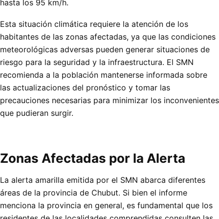
hasta los 95 km/h.
Esta situación climática requiere la atención de los
habitantes de las zonas afectadas, ya que las condiciones
meteorológicas adversas pueden generar situaciones de
riesgo para la seguridad y la infraestructura. El SMN
recomienda a la población mantenerse informada sobre
las actualizaciones del pronóstico y tomar las
precauciones necesarias para minimizar los inconvenientes
que pudieran surgir.
Zonas Afectadas por la Alerta
La alerta amarilla emitida por el SMN abarca diferentes
áreas de la provincia de Chubut. Si bien el informe
menciona la provincia en general, es fundamental que los
residentes de las localidades comprendidas consulten las