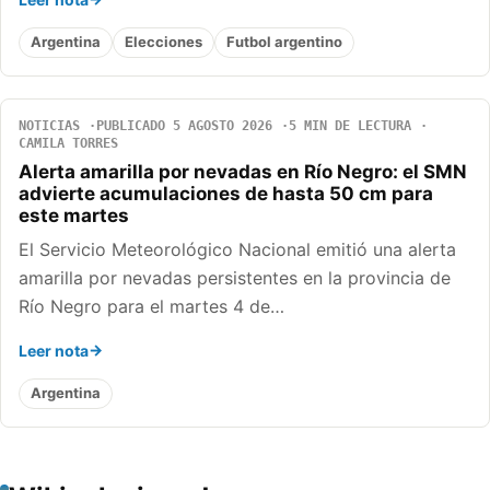
Argentina
Elecciones
Futbol argentino
NOTICIAS
PUBLICADO 5 AGOSTO 2026
5 MIN DE LECTURA
CAMILA TORRES
Alerta amarilla por nevadas en Río Negro: el SMN
advierte acumulaciones de hasta 50 cm para
este martes
El Servicio Meteorológico Nacional emitió una alerta
amarilla por nevadas persistentes en la provincia de
Río Negro para el martes 4 de…
Leer nota
Argentina