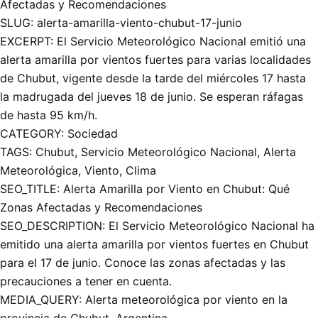
Afectadas y Recomendaciones
SLUG: alerta-amarilla-viento-chubut-17-junio
EXCERPT: El Servicio Meteorológico Nacional emitió una
alerta amarilla por vientos fuertes para varias localidades
de Chubut, vigente desde la tarde del miércoles 17 hasta
la madrugada del jueves 18 de junio. Se esperan ráfagas
de hasta 95 km/h.
CATEGORY: Sociedad
TAGS: Chubut, Servicio Meteorológico Nacional, Alerta
Meteorológica, Viento, Clima
SEO_TITLE: Alerta Amarilla por Viento en Chubut: Qué
Zonas Afectadas y Recomendaciones
SEO_DESCRIPTION: El Servicio Meteorológico Nacional ha
emitido una alerta amarilla por vientos fuertes en Chubut
para el 17 de junio. Conoce las zonas afectadas y las
precauciones a tener en cuenta.
MEDIA_QUERY: Alerta meteorológica por viento en la
provincia de Chubut, Argentina