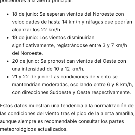
posteriores a la alerta principal:
18 de junio: Se esperan vientos del Noroeste con
velocidades de hasta 14 km/h y ráfagas que podrían
alcanzar los 22 km/h.
19 de junio: Los vientos disminuirían
significativamente, registrándose entre 3 y 7 km/h
del Noroeste.
20 de junio: Se pronostican vientos del Oeste con
una intensidad de 10 a 12 km/h.
21 y 22 de junio: Las condiciones de viento se
mantendrían moderadas, oscilando entre 6 y 8 km/h,
con direcciones Sudoeste y Oeste respectivamente.
Estos datos muestran una tendencia a la normalización de
las condiciones del viento tras el pico de la alerta amarilla,
aunque siempre es recomendable consultar los partes
meteorológicos actualizados.