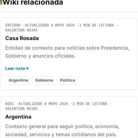
Wiki relacionada
ENTIDAD
ACTUALIZADO 8 MAYO 2026
1 MIN DE LECTURA
VALENTINA ROJAS
Casa Rosada
Entidad de contexto para noticias sobre Presidencia,
Gobierno y anuncios oficiales.
Leer nota
Argentina
Gobierno
Politica
WIKI
ACTUALIZADO 8 MAYO 2026
1 MIN DE LECTURA
VALENTINA ROJAS
Argentina
Contexto general para seguir politica, economia,
sociedad, servicios y temas cotidianos del pais.