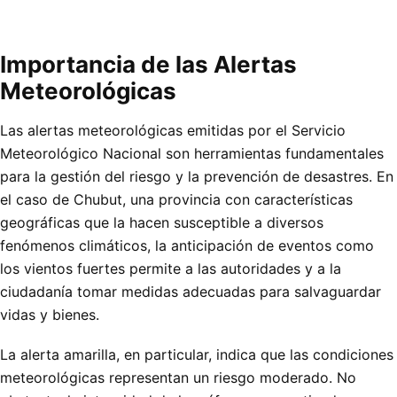
Importancia de las Alertas
Meteorológicas
Las alertas meteorológicas emitidas por el Servicio
Meteorológico Nacional son herramientas fundamentales
para la gestión del riesgo y la prevención de desastres. En
el caso de Chubut, una provincia con características
geográficas que la hacen susceptible a diversos
fenómenos climáticos, la anticipación de eventos como
los vientos fuertes permite a las autoridades y a la
ciudadanía tomar medidas adecuadas para salvaguardar
vidas y bienes.
La alerta amarilla, en particular, indica que las condiciones
meteorológicas representan un riesgo moderado. No