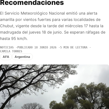
Recomendaciones
El Servicio Meteorológico Nacional emitió una alerta
amarilla por vientos fuertes para varias localidades de
Chubut, vigente desde la tarde del miércoles 17 hasta la
madrugada del jueves 18 de junio. Se esperan ráfagas de
hasta 95 km/h.
NOTICIAS
PUBLICADO 18 JUNIO 2026
5 MIN DE LECTURA
CAMILA TORRES
AFA
Argentina