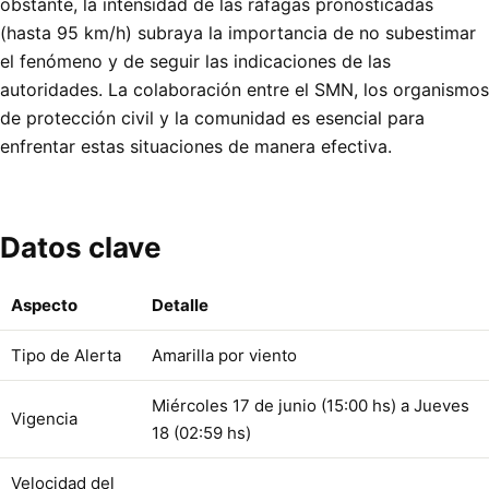
obstante, la intensidad de las ráfagas pronosticadas
(hasta 95 km/h) subraya la importancia de no subestimar
el fenómeno y de seguir las indicaciones de las
autoridades. La colaboración entre el SMN, los organismos
de protección civil y la comunidad es esencial para
enfrentar estas situaciones de manera efectiva.
Datos clave
Aspecto
Detalle
Tipo de Alerta
Amarilla por viento
Miércoles 17 de junio (15:00 hs) a Jueves
Vigencia
18 (02:59 hs)
Velocidad del