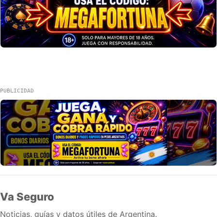
PUBLICIDAD
Va Seguro
Noticias, guías y datos útiles de Argentina.