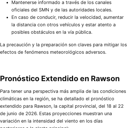
Mantenerse informado a través de los canales
oficiales del SMN y de las autoridades locales.
En caso de conducir, reducir la velocidad, aumentar
la distancia con otros vehículos y estar atento a
posibles obstáculos en la vía pública.
La precaución y la preparación son claves para mitigar los
efectos de fenómenos meteorológicos adversos.
Pronóstico Extendido en Rawson
Para tener una perspectiva más amplia de las condiciones
climáticas en la región, se ha detallado el pronóstico
extendido para Rawson, la capital provincial, del 18 al 22
de junio de 2026. Estas proyecciones muestran una
variación en la intensidad del viento en los días