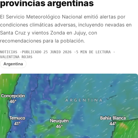
provincias argentinas
El Servicio Meteorológico Nacional emitió alertas por
condiciones climáticas adversas, incluyendo nevadas en
Santa Cruz y vientos Zonda en Jujuy, con
recomendaciones para la población.
NOTICIAS
PUBLICADO 25 JUNIO 2026
5 MIN DE LECTURA
VALENTINA ROJAS
Argentina