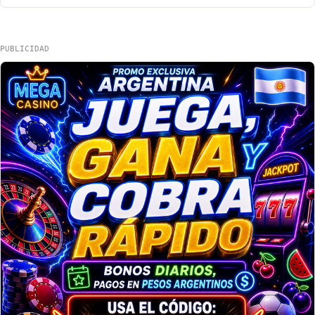
PUBLICIDAD