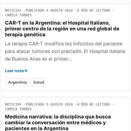
NOTICIAS
PUBLICADO 9 AGOSTO 2026
6 MIN DE LECTURA
CAMILA TORRES
CAR-T en la Argentina: el Hospital Italiano,
primer centro de la región en una red global de
terapia genética
La terapia CAR-T modifica los linfocitos del paciente
para atacar tumores con precisión. El Hospital Italiano
de Buenos Aires es el primer…
Leer nota
Argentina
Salud
NOTICIAS
PUBLICADO 8 AGOSTO 2026
4 MIN DE LECTURA
CAMILA TORRES
Medicina narrativa: la disciplina que busca
cambiar la conversación entre médicos y
pacientes en la Argentina