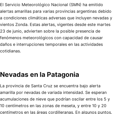
El Servicio Meteorológico Nacional (SMN) ha emitido
alertas amarillas para varias provincias argentinas debido
a condiciones climáticas adversas que incluyen nevadas y
vientos Zonda. Estas alertas, vigentes desde este martes
23 de junio, advierten sobre la posible presencia de
fenómenos meteorológicos con capacidad de causar
daños e interrupciones temporales en las actividades
cotidianas.
Nevadas en la Patagonia
La provincia de Santa Cruz se encuentra bajo alerta
amarilla por nevadas de variada intensidad. Se esperan
acumulaciones de nieve que podrían oscilar entre los 5 y
10 centímetros en las zonas de meseta, y entre 10 y 20
centímetros en las áreas cordilleranas. En algunos puntos,