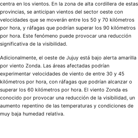
centra en los vientos. En la zona de alta cordillera de estas
provincias, se anticipan vientos del sector oeste con
velocidades que se moverán entre los 50 y 70 kilómetros
por hora, y ráfagas que podrían superar los 90 kilómetros
por hora. Este fenómeno puede provocar una reducción
significativa de la visibilidad.
Adicionalmente, el oeste de Jujuy está bajo alerta amarilla
por viento Zonda. Las áreas afectadas podrían
experimentar velocidades de viento de entre 30 y 45
kilómetros por hora, con ráfagas que podrían alcanzar o
superar los 60 kilómetros por hora. El viento Zonda es
conocido por provocar una reducción de la visibilidad, un
aumento repentino de las temperaturas y condiciones de
muy baja humedad relativa.