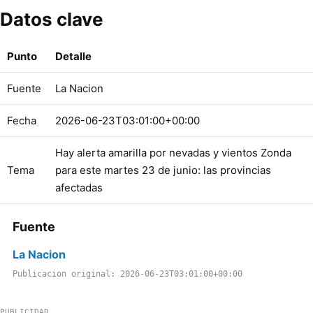
Datos clave
Punto
Detalle
Fuente
La Nacion
Fecha
2026-06-23T03:01:00+00:00
Hay alerta amarilla por nevadas y vientos Zonda
Tema
para este martes 23 de junio: las provincias
afectadas
Fuente
La Nacion
Publicacion original: 2026-06-23T03:01:00+00:00
PUBLICIDAD