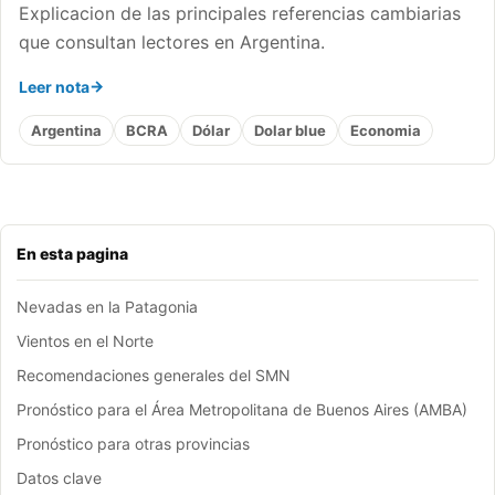
Explicacion de las principales referencias cambiarias
que consultan lectores en Argentina.
Leer nota
Argentina
BCRA
Dólar
Dolar blue
Economia
En esta pagina
Nevadas en la Patagonia
Vientos en el Norte
Recomendaciones generales del SMN
Pronóstico para el Área Metropolitana de Buenos Aires (AMBA)
Pronóstico para otras provincias
Datos clave