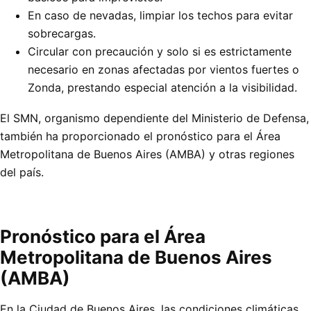
En caso de nevadas, limpiar los techos para evitar
sobrecargas.
Circular con precaución y solo si es estrictamente
necesario en zonas afectadas por vientos fuertes o
Zonda, prestando especial atención a la visibilidad.
El SMN, organismo dependiente del Ministerio de Defensa,
también ha proporcionado el pronóstico para el Área
Metropolitana de Buenos Aires (AMBA) y otras regiones
del país.
Pronóstico para el Área
Metropolitana de Buenos Aires
(AMBA)
En la Ciudad de Buenos Aires, las condiciones climáticas