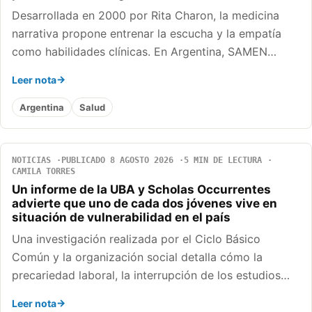
Desarrollada en 2000 por Rita Charon, la medicina
narrativa propone entrenar la escucha y la empatía
como habilidades clínicas. En Argentina, SAMEN…
Leer nota
Argentina
Salud
NOTICIAS
PUBLICADO 8 AGOSTO 2026
5 MIN DE LECTURA
CAMILA TORRES
Un informe de la UBA y Scholas Occurrentes
advierte que uno de cada dos jóvenes vive en
situación de vulnerabilidad en el país
Una investigación realizada por el Ciclo Básico
Común y la organización social detalla cómo la
precariedad laboral, la interrupción de los estudios…
Leer nota