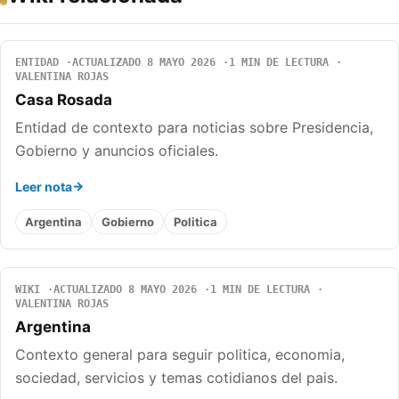
ENTIDAD
ACTUALIZADO 8 MAYO 2026
1 MIN DE LECTURA
VALENTINA ROJAS
Casa Rosada
Entidad de contexto para noticias sobre Presidencia,
Gobierno y anuncios oficiales.
Leer nota
Argentina
Gobierno
Politica
WIKI
ACTUALIZADO 8 MAYO 2026
1 MIN DE LECTURA
VALENTINA ROJAS
Argentina
Contexto general para seguir politica, economia,
sociedad, servicios y temas cotidianos del pais.