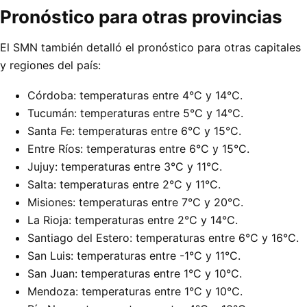
Pronóstico para otras provincias
El SMN también detalló el pronóstico para otras capitales
y regiones del país:
Córdoba: temperaturas entre 4°C y 14°C.
Tucumán: temperaturas entre 5°C y 14°C.
Santa Fe: temperaturas entre 6°C y 15°C.
Entre Ríos: temperaturas entre 6°C y 15°C.
Jujuy: temperaturas entre 3°C y 11°C.
Salta: temperaturas entre 2°C y 11°C.
Misiones: temperaturas entre 7°C y 20°C.
La Rioja: temperaturas entre 2°C y 14°C.
Santiago del Estero: temperaturas entre 6°C y 16°C.
San Luis: temperaturas entre -1°C y 11°C.
San Juan: temperaturas entre 1°C y 10°C.
Mendoza: temperaturas entre 1°C y 10°C.