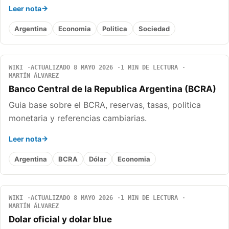
Leer nota
Argentina
Economia
Politica
Sociedad
WIKI
ACTUALIZADO 8 MAYO 2026
1 MIN DE LECTURA
MARTÍN ÁLVAREZ
Banco Central de la Republica Argentina (BCRA)
Guia base sobre el BCRA, reservas, tasas, politica
monetaria y referencias cambiarias.
Leer nota
Argentina
BCRA
Dólar
Economia
WIKI
ACTUALIZADO 8 MAYO 2026
1 MIN DE LECTURA
MARTÍN ÁLVAREZ
Dolar oficial y dolar blue