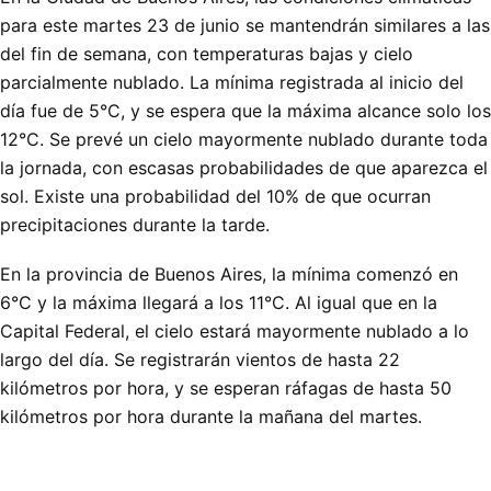
para este martes 23 de junio se mantendrán similares a las
del fin de semana, con temperaturas bajas y cielo
parcialmente nublado. La mínima registrada al inicio del
día fue de 5°C, y se espera que la máxima alcance solo los
12°C. Se prevé un cielo mayormente nublado durante toda
la jornada, con escasas probabilidades de que aparezca el
sol. Existe una probabilidad del 10% de que ocurran
precipitaciones durante la tarde.
En la provincia de Buenos Aires, la mínima comenzó en
6°C y la máxima llegará a los 11°C. Al igual que en la
Capital Federal, el cielo estará mayormente nublado a lo
largo del día. Se registrarán vientos de hasta 22
kilómetros por hora, y se esperan ráfagas de hasta 50
kilómetros por hora durante la mañana del martes.