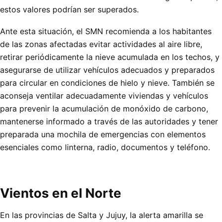
estos valores podrían ser superados.
Ante esta situación, el SMN recomienda a los habitantes
de las zonas afectadas evitar actividades al aire libre,
retirar periódicamente la nieve acumulada en los techos, y
asegurarse de utilizar vehículos adecuados y preparados
para circular en condiciones de hielo y nieve. También se
aconseja ventilar adecuadamente viviendas y vehículos
para prevenir la acumulación de monóxido de carbono,
mantenerse informado a través de las autoridades y tener
preparada una mochila de emergencias con elementos
esenciales como linterna, radio, documentos y teléfono.
Vientos en el Norte
En las provincias de Salta y Jujuy, la alerta amarilla se