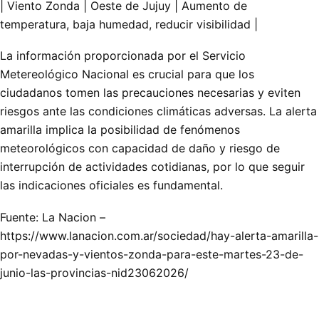
| Viento Zonda | Oeste de Jujuy | Aumento de
temperatura, baja humedad, reducir visibilidad |
La información proporcionada por el Servicio
Metereológico Nacional es crucial para que los
ciudadanos tomen las precauciones necesarias y eviten
riesgos ante las condiciones climáticas adversas. La alerta
amarilla implica la posibilidad de fenómenos
meteorológicos con capacidad de daño y riesgo de
interrupción de actividades cotidianas, por lo que seguir
las indicaciones oficiales es fundamental.
Fuente: La Nacion –
https://www.lanacion.com.ar/sociedad/hay-alerta-amarilla-
por-nevadas-y-vientos-zonda-para-este-martes-23-de-
junio-las-provincias-nid23062026/