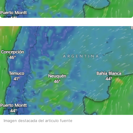
Imagen destacada del articulo fuente