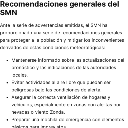
Recomendaciones generales del
SMN
Ante la serie de advertencias emitidas, el SMN ha
proporcionado una serie de recomendaciones generales
para proteger a la población y mitigar los inconvenientes
derivados de estas condiciones meteorológicas:
Mantenerse informado sobre las actualizaciones del
pronóstico y las indicaciones de las autoridades
locales.
Evitar actividades al aire libre que puedan ser
peligrosas bajo las condiciones de alerta.
Asegurar la correcta ventilación de hogares y
vehículos, especialmente en zonas con alertas por
nevadas o viento Zonda.
Preparar una mochila de emergencia con elementos
básicos para imprevistos.