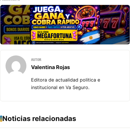
AUTOR
Valentina Rojas
Editora de actualidad politica e
institucional en Va Seguro.
Noticias relacionadas