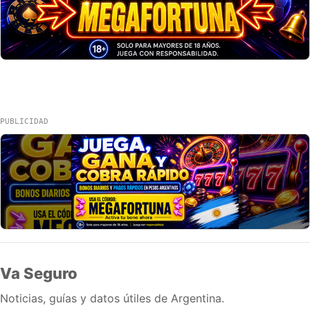
PUBLICIDAD
Va Seguro
Noticias, guías y datos útiles de Argentina.