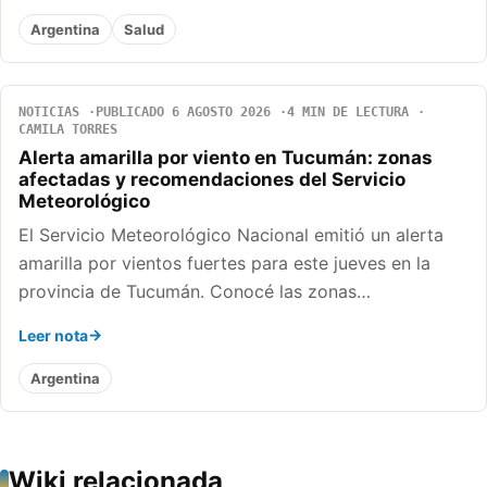
Argentina
Salud
NOTICIAS
PUBLICADO 6 AGOSTO 2026
4 MIN DE LECTURA
CAMILA TORRES
Alerta amarilla por viento en Tucumán: zonas
afectadas y recomendaciones del Servicio
Meteorológico
El Servicio Meteorológico Nacional emitió un alerta
amarilla por vientos fuertes para este jueves en la
provincia de Tucumán. Conocé las zonas…
Leer nota
Argentina
Wiki relacionada