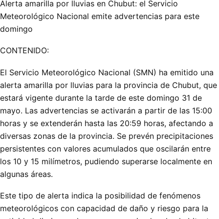
Alerta amarilla por lluvias en Chubut: el Servicio
Meteorológico Nacional emite advertencias para este
domingo
CONTENIDO:
El Servicio Meteorológico Nacional (SMN) ha emitido una
alerta amarilla por lluvias para la provincia de Chubut, que
estará vigente durante la tarde de este domingo 31 de
mayo. Las advertencias se activarán a partir de las 15:00
horas y se extenderán hasta las 20:59 horas, afectando a
diversas zonas de la provincia. Se prevén precipitaciones
persistentes con valores acumulados que oscilarán entre
los 10 y 15 milímetros, pudiendo superarse localmente en
algunas áreas.
Este tipo de alerta indica la posibilidad de fenómenos
meteorológicos con capacidad de daño y riesgo para la