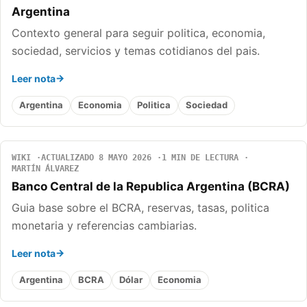
Argentina
Contexto general para seguir politica, economia,
sociedad, servicios y temas cotidianos del pais.
Leer nota
Argentina
Economia
Politica
Sociedad
WIKI
ACTUALIZADO 8 MAYO 2026
1 MIN DE LECTURA
MARTÍN ÁLVAREZ
Banco Central de la Republica Argentina (BCRA)
Guia base sobre el BCRA, reservas, tasas, politica
monetaria y referencias cambiarias.
Leer nota
Argentina
BCRA
Dólar
Economia