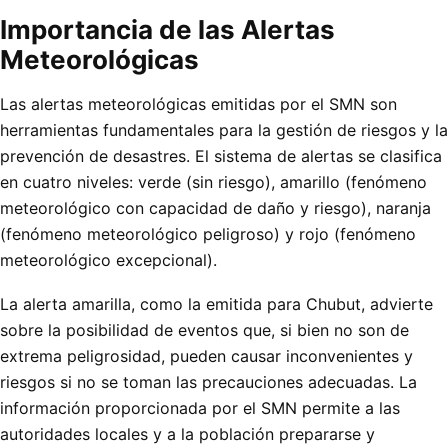
Importancia de las Alertas
Meteorológicas
Las alertas meteorológicas emitidas por el SMN son
herramientas fundamentales para la gestión de riesgos y la
prevención de desastres. El sistema de alertas se clasifica
en cuatro niveles: verde (sin riesgo), amarillo (fenómeno
meteorológico con capacidad de daño y riesgo), naranja
(fenómeno meteorológico peligroso) y rojo (fenómeno
meteorológico excepcional).
La alerta amarilla, como la emitida para Chubut, advierte
sobre la posibilidad de eventos que, si bien no son de
extrema peligrosidad, pueden causar inconvenientes y
riesgos si no se toman las precauciones adecuadas. La
información proporcionada por el SMN permite a las
autoridades locales y a la población prepararse y