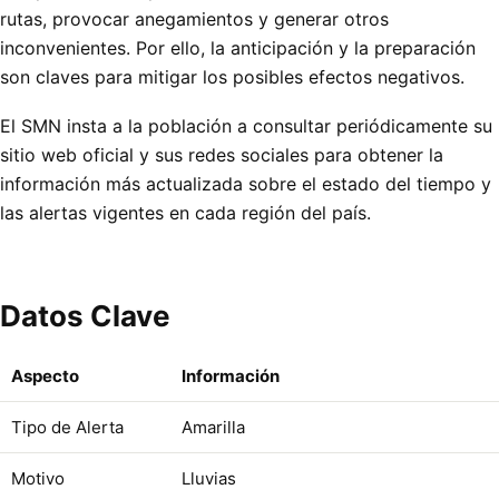
rutas, provocar anegamientos y generar otros
inconvenientes. Por ello, la anticipación y la preparación
son claves para mitigar los posibles efectos negativos.
El SMN insta a la población a consultar periódicamente su
sitio web oficial y sus redes sociales para obtener la
información más actualizada sobre el estado del tiempo y
las alertas vigentes en cada región del país.
Datos Clave
Aspecto
Información
Tipo de Alerta
Amarilla
Motivo
Lluvias