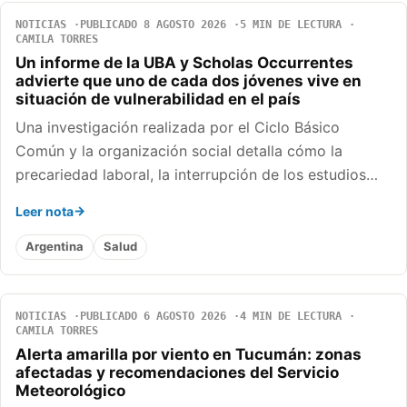
NOTICIAS
PUBLICADO 8 AGOSTO 2026
5 MIN DE LECTURA
CAMILA TORRES
Un informe de la UBA y Scholas Occurrentes
advierte que uno de cada dos jóvenes vive en
situación de vulnerabilidad en el país
Una investigación realizada por el Ciclo Básico
Común y la organización social detalla cómo la
precariedad laboral, la interrupción de los estudios…
Leer nota
Argentina
Salud
NOTICIAS
PUBLICADO 6 AGOSTO 2026
4 MIN DE LECTURA
CAMILA TORRES
Alerta amarilla por viento en Tucumán: zonas
afectadas y recomendaciones del Servicio
Meteorológico