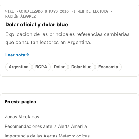
WIKI
ACTUALIZADO 8 MAYO 2026
1 MIN DE LECTURA
MARTÍN ÁLVAREZ
Dolar oficial y dolar blue
Explicacion de las principales referencias cambiarias
que consultan lectores en Argentina.
Leer nota
Argentina
BCRA
Dólar
Dolar blue
Economia
En esta pagina
Zonas Afectadas
Recomendaciones ante la Alerta Amarilla
Importancia de las Alertas Meteorológicas