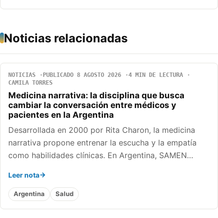
Noticias relacionadas
NOTICIAS
PUBLICADO 8 AGOSTO 2026
4 MIN DE LECTURA
CAMILA TORRES
Medicina narrativa: la disciplina que busca
cambiar la conversación entre médicos y
pacientes en la Argentina
Desarrollada en 2000 por Rita Charon, la medicina
narrativa propone entrenar la escucha y la empatía
como habilidades clínicas. En Argentina, SAMEN…
Leer nota
Argentina
Salud