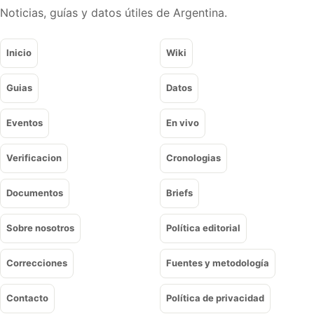
Noticias, guías y datos útiles de Argentina.
Inicio
Wiki
Guias
Datos
Eventos
En vivo
Verificacion
Cronologias
Documentos
Briefs
Sobre nosotros
Política editorial
Correcciones
Fuentes y metodología
Contacto
Política de privacidad