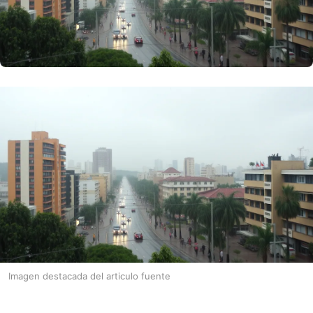
Imagen destacada del articulo fuente