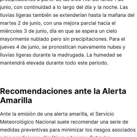
junio, con continuidad a lo largo del día y la noche. Las
lluvias ligeras también se extenderían hasta la mañana del
martes 2 de junio, con una mejora parcial hacia el
miércoles 3 de junio, día en que se espera un cielo
mayormente nublado pero sin precipitaciones. Para el
jueves 4 de junio, se pronostican nuevamente nubes y
lluvias ligeras durante la madrugada. La humedad se
mantendrá elevada durante todo este período.
Recomendaciones ante la Alerta
Amarilla
Ante la emisión de una alerta amarilla, el Servicio
Meteorológico Nacional suele recomendar una serie de
medidas preventivas para minimizar los riesgos asociados