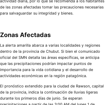
actividad diaria, por lo que se recomienda a los habitantes
de las zonas afectadas tomar las precauciones necesarias
para salvaguardar su integridad y bienes.
Zonas Afectadas
La alerta amarilla abarca a varias localidades y regiones
dentro de la provincia de Chubut. Si bien el comunicado
oficial del SMN detalla las áreas específicas, se anticipa
que las precipitaciones podrían impactar puntos de
importancia para la vida cotidiana y el desarrollo de
actividades económicas en la región patagónica.
El pronóstico extendido para la ciudad de Rawson, capital
de la provincia, indica la continuación de lluvias ligeras
durante los primeros días de junio. Se esperan
precipitaciones a partir de las 3:00 AM del lunes 1 de