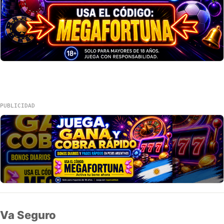
PUBLICIDAD
Va Seguro