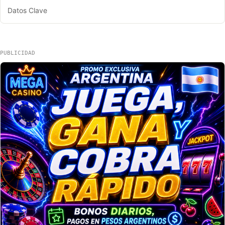
Datos Clave
PUBLICIDAD