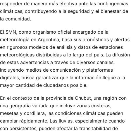
responder de manera más efectiva ante las contingencias
climáticas, contribuyendo a la seguridad y el bienestar de
la comunidad.
El SMN, como organismo oficial encargado de la
meteorología en Argentina, basa sus pronósticos y alertas
en rigurosos modelos de análisis y datos de estaciones
meteorológicas distribuidas a lo largo del país. La difusión
de estas advertencias a través de diversos canales,
incluyendo medios de comunicación y plataformas
digitales, busca garantizar que la información llegue a la
mayor cantidad de ciudadanos posible.
En el contexto de la provincia de Chubut, una región con
una geografía variada que incluye zonas costeras,
mesetas y cordillera, las condiciones climáticas pueden
cambiar rápidamente. Las lluvias, especialmente cuando
son persistentes, pueden afectar la transitabilidad de