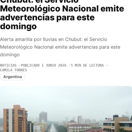
Meteorológico Nacional emite
advertencias para este
domingo
Alerta amarilla por lluvias en Chubut: el Servicio
Meteorológico Nacional emite advertencias para este
domingo
NOTICIAS
PUBLICADO 1 JUNIO 2026
5 MIN DE LECTURA
CAMILA TORRES
Argentina