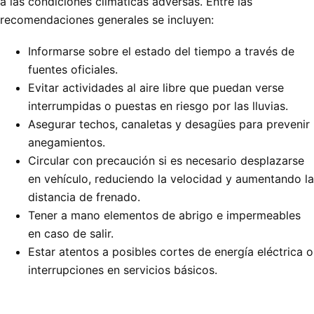
a las condiciones climáticas adversas. Entre las
recomendaciones generales se incluyen:
Informarse sobre el estado del tiempo a través de
fuentes oficiales.
Evitar actividades al aire libre que puedan verse
interrumpidas o puestas en riesgo por las lluvias.
Asegurar techos, canaletas y desagües para prevenir
anegamientos.
Circular con precaución si es necesario desplazarse
en vehículo, reduciendo la velocidad y aumentando la
distancia de frenado.
Tener a mano elementos de abrigo e impermeables
en caso de salir.
Estar atentos a posibles cortes de energía eléctrica o
interrupciones en servicios básicos.