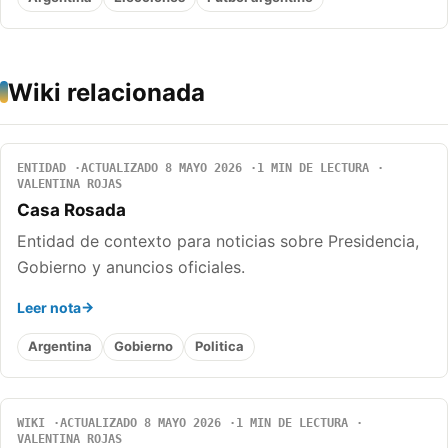
Wiki relacionada
ENTIDAD
ACTUALIZADO 8 MAYO 2026
1 MIN DE LECTURA
VALENTINA ROJAS
Casa Rosada
Entidad de contexto para noticias sobre Presidencia,
Gobierno y anuncios oficiales.
Leer nota
Argentina
Gobierno
Politica
WIKI
ACTUALIZADO 8 MAYO 2026
1 MIN DE LECTURA
VALENTINA ROJAS