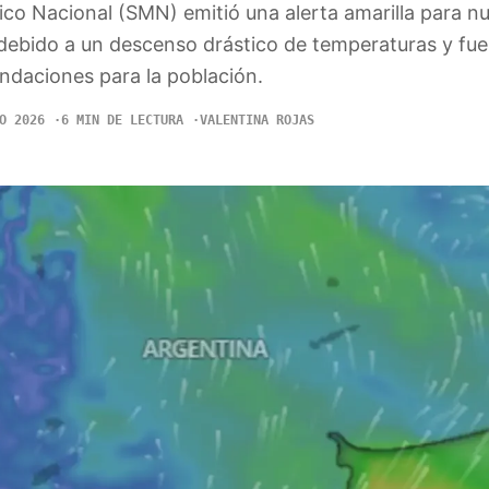
ico Nacional (SMN) emitió una alerta amarilla para n
 debido a un descenso drástico de temperaturas y fue
ndaciones para la población.
O 2026
6 MIN DE LECTURA
VALENTINA ROJAS