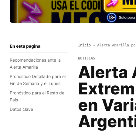
Inicio
»
Alerta Amarilla po
En esta pagina
NOTICIAS
Recomendaciones ante la
Alerta 
Alerta Amarilla
Pronóstico Detallado para el
Extrem
Fin de Semana y el Lunes
Pronóstico para el Resto del
en Vari
País
Datos clave
Argent