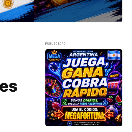
PUBLICIDAD
tes