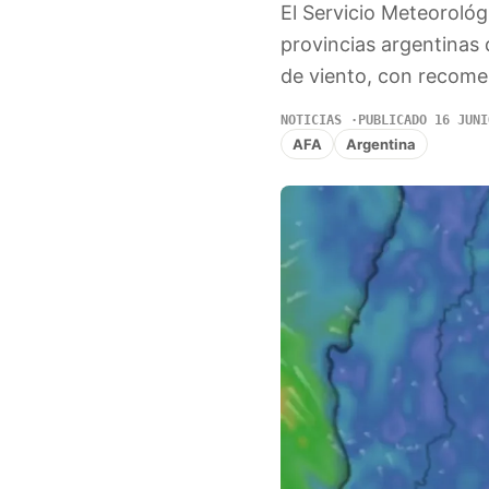
El Servicio Meteorológ
provincias argentinas
de viento, con recome
NOTICIAS
PUBLICADO 16 JUNI
AFA
Argentina