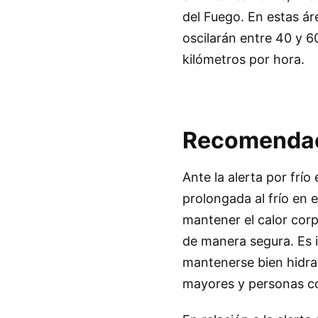
del Fuego. En estas ár
oscilarán entre 40 y 6
kilómetros por hora.
Recomendaci
Ante la alerta por frío
prolongada al frío en e
mantener el calor cor
de manera segura. Es 
mantenerse bien hidra
mayores y personas c