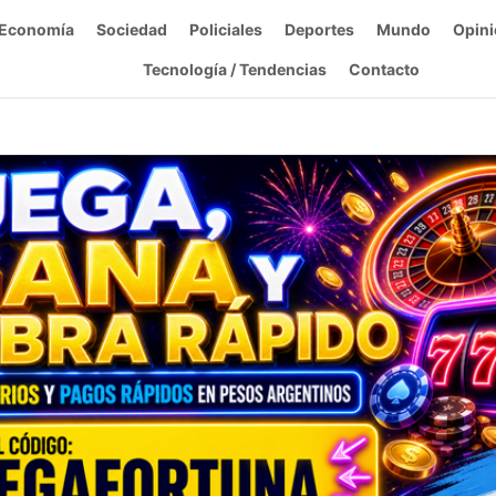
Economía
Sociedad
Policiales
Deportes
Mundo
Opini
Tecnología / Tendencias
Contacto