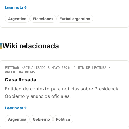
Leer nota
Argentina
Elecciones
Futbol argentino
Wiki relacionada
ENTIDAD
ACTUALIZADO 8 MAYO 2026
1 MIN DE LECTURA
VALENTINA ROJAS
Casa Rosada
Entidad de contexto para noticias sobre Presidencia,
Gobierno y anuncios oficiales.
Leer nota
Argentina
Gobierno
Politica