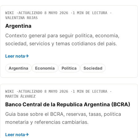
WIKI
ACTUALIZADO 8 MAYO 2026
1 MIN DE LECTURA
VALENTINA ROJAS
Argentina
Contexto general para seguir politica, economia,
sociedad, servicios y temas cotidianos del pais.
Leer nota
Argentina
Economia
Politica
Sociedad
WIKI
ACTUALIZADO 8 MAYO 2026
1 MIN DE LECTURA
MARTÍN ÁLVAREZ
Banco Central de la Republica Argentina (BCRA)
Guia base sobre el BCRA, reservas, tasas, politica
monetaria y referencias cambiarias.
Leer nota