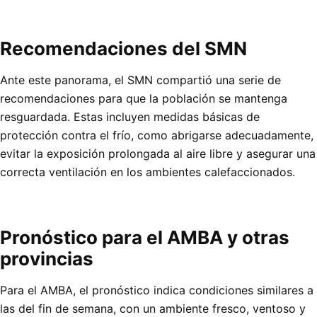
Recomendaciones del SMN
Ante este panorama, el SMN compartió una serie de
recomendaciones para que la población se mantenga
resguardada. Estas incluyen medidas básicas de
protección contra el frío, como abrigarse adecuadamente,
evitar la exposición prolongada al aire libre y asegurar una
correcta ventilación en los ambientes calefaccionados.
Pronóstico para el AMBA y otras
provincias
Para el AMBA, el pronóstico indica condiciones similares a
las del fin de semana, con un ambiente fresco, ventoso y