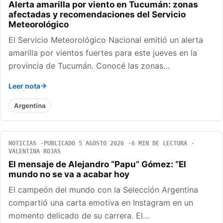
Alerta amarilla por viento en Tucumán: zonas
afectadas y recomendaciones del Servicio
Meteorológico
El Servicio Meteorológico Nacional emitió un alerta
amarilla por vientos fuertes para este jueves en la
provincia de Tucumán. Conocé las zonas…
Leer nota
Argentina
NOTICIAS
PUBLICADO 5 AGOSTO 2026
6 MIN DE LECTURA
VALENTINA ROJAS
El mensaje de Alejandro “Papu” Gómez: “El
mundo no se va a acabar hoy
El campeón del mundo con la Selección Argentina
compartió una carta emotiva en Instagram en un
momento delicado de su carrera. El…