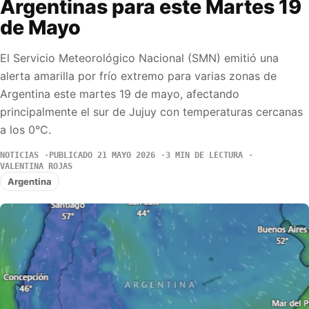
Argentinas para este Martes 19
de Mayo
El Servicio Meteorológico Nacional (SMN) emitió una
alerta amarilla por frío extremo para varias zonas de
Argentina este martes 19 de mayo, afectando
principalmente el sur de Jujuy con temperaturas cercanas
a los 0°C.
NOTICIAS
PUBLICADO 21 MAYO 2026
3 MIN DE LECTURA
VALENTINA ROJAS
Argentina