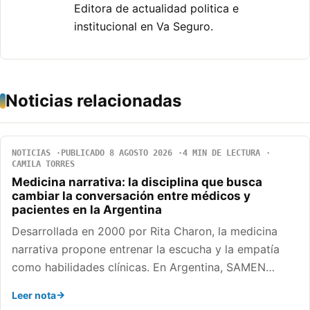
Editora de actualidad politica e
institucional en Va Seguro.
Noticias relacionadas
NOTICIAS
PUBLICADO 8 AGOSTO 2026
4 MIN DE LECTURA
CAMILA TORRES
Medicina narrativa: la disciplina que busca
cambiar la conversación entre médicos y
pacientes en la Argentina
Desarrollada en 2000 por Rita Charon, la medicina
narrativa propone entrenar la escucha y la empatía
como habilidades clínicas. En Argentina, SAMEN…
Leer nota