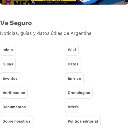
Va Seguro
Noticias, guías y datos útiles de Argentina.
Inicio
Wiki
Guias
Datos
Eventos
En vivo
Verificacion
Cronologias
Documentos
Briefs
Sobre nosotros
Política editorial