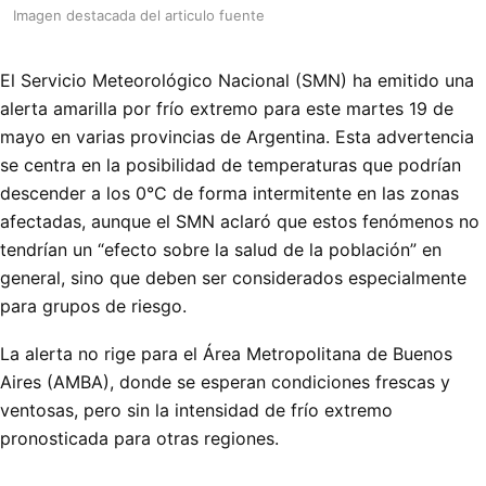
Imagen destacada del articulo fuente
El Servicio Meteorológico Nacional (SMN) ha emitido una
alerta amarilla por frío extremo para este martes 19 de
mayo en varias provincias de Argentina. Esta advertencia
se centra en la posibilidad de temperaturas que podrían
descender a los 0°C de forma intermitente en las zonas
afectadas, aunque el SMN aclaró que estos fenómenos no
tendrían un “efecto sobre la salud de la población” en
general, sino que deben ser considerados especialmente
para grupos de riesgo.
La alerta no rige para el Área Metropolitana de Buenos
Aires (AMBA), donde se esperan condiciones frescas y
ventosas, pero sin la intensidad de frío extremo
pronosticada para otras regiones.