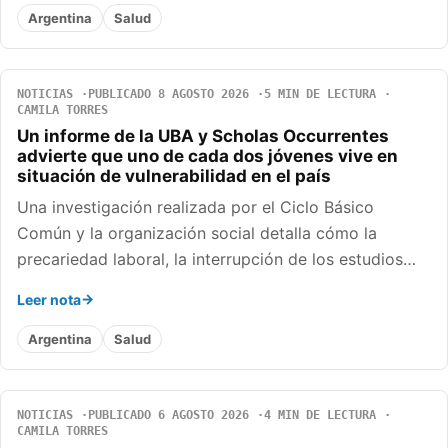
Argentina
Salud
NOTICIAS
PUBLICADO 8 AGOSTO 2026
5 MIN DE LECTURA
CAMILA TORRES
Un informe de la UBA y Scholas Occurrentes
advierte que uno de cada dos jóvenes vive en
situación de vulnerabilidad en el país
Una investigación realizada por el Ciclo Básico
Común y la organización social detalla cómo la
precariedad laboral, la interrupción de los estudios…
Leer nota
Argentina
Salud
NOTICIAS
PUBLICADO 6 AGOSTO 2026
4 MIN DE LECTURA
CAMILA TORRES