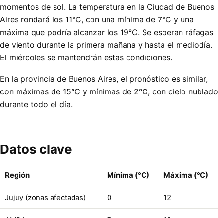
momentos de sol. La temperatura en la Ciudad de Buenos
Aires rondará los 11°C, con una mínima de 7°C y una
máxima que podría alcanzar los 19°C. Se esperan ráfagas
de viento durante la primera mañana y hasta el mediodía.
El miércoles se mantendrán estas condiciones.
En la provincia de Buenos Aires, el pronóstico es similar,
con máximas de 15°C y mínimas de 2°C, con cielo nublado
durante todo el día.
Datos clave
Región
Mínima (°C)
Máxima (°C)
Jujuy (zonas afectadas)
0
12