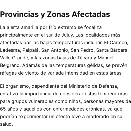
Provincias y Zonas Afectadas
La alerta amarilla por frío extremo se focaliza
principalmente en el sur de Jujuy. Las localidades más
afectadas por las bajas temperaturas incluirán El Carmen,
Ledesma, Palpalá, San Antonio, San Pedro, Santa Bárbara,
Valle Grande, y las zonas bajas de Tilcara y Manuel
Belgrano. Además de las temperaturas gélidas, se prevén
ráfagas de viento de variada intensidad en estas áreas.
El organismo, dependiente del Ministerio de Defensa,
enfatizó la importancia de considerar estas temperaturas
para grupos vulnerables como niños, personas mayores de
65 años y aquellos con enfermedades crónicas, ya que
podrían experimentar un efecto leve a moderado en su
salud.