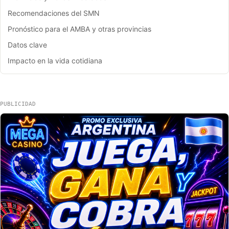
Recomendaciones del SMN
Pronóstico para el AMBA y otras provincias
Datos clave
Impacto en la vida cotidiana
PUBLICIDAD