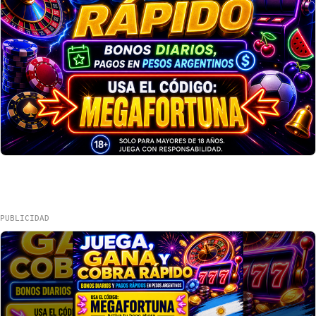
PUBLICIDAD