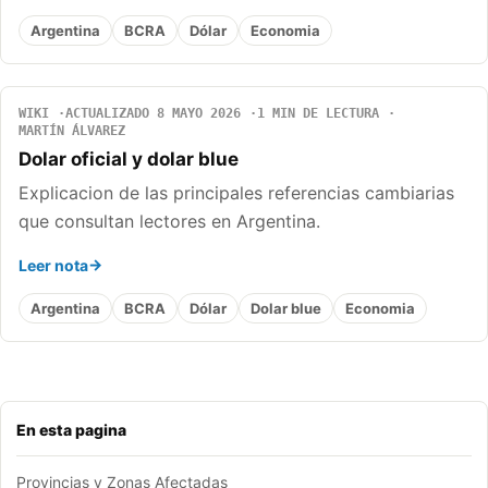
Argentina
BCRA
Dólar
Economia
WIKI
ACTUALIZADO 8 MAYO 2026
1 MIN DE LECTURA
MARTÍN ÁLVAREZ
Dolar oficial y dolar blue
Explicacion de las principales referencias cambiarias
que consultan lectores en Argentina.
Leer nota
Argentina
BCRA
Dólar
Dolar blue
Economia
En esta pagina
Provincias y Zonas Afectadas