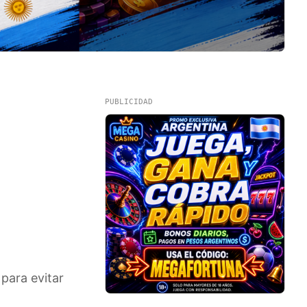
PUBLICIDAD
para evitar