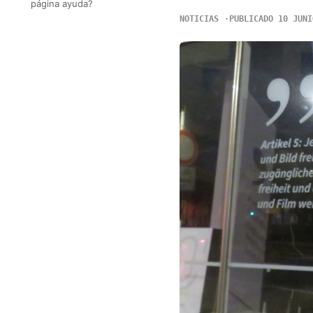
página ayuda?
NOTICIAS
PUBLICADO 10 JUNI