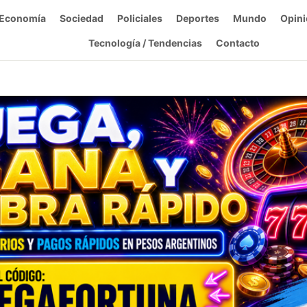
Economía
Sociedad
Policiales
Deportes
Mundo
Opini
Tecnología / Tendencias
Contacto