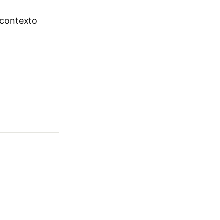
y contexto