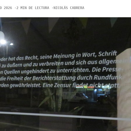
O 2026
2 MIN DE LECTURA
NICOLÁS CABRERA