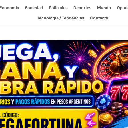
Economía
Sociedad
Policiales
Deportes
Mundo
Opini
Tecnología / Tendencias
Contacto