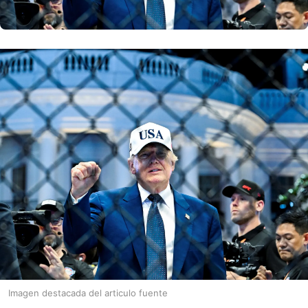
Imagen destacada del articulo fuente