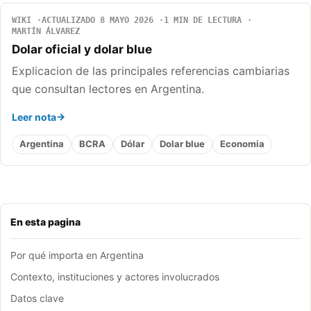
WIKI
ACTUALIZADO 8 MAYO 2026
1 MIN DE LECTURA
MARTÍN ÁLVAREZ
Dolar oficial y dolar blue
Explicacion de las principales referencias cambiarias
que consultan lectores en Argentina.
Leer nota
Argentina
BCRA
Dólar
Dolar blue
Economia
En esta pagina
Por qué importa en Argentina
Contexto, instituciones y actores involucrados
Datos clave