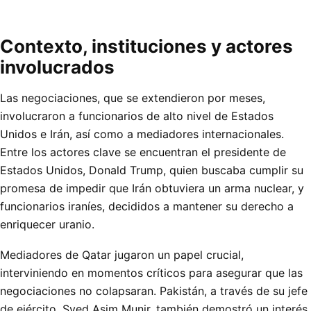
Contexto, instituciones y actores
involucrados
Las negociaciones, que se extendieron por meses,
involucraron a funcionarios de alto nivel de Estados
Unidos e Irán, así como a mediadores internacionales.
Entre los actores clave se encuentran el presidente de
Estados Unidos, Donald Trump, quien buscaba cumplir su
promesa de impedir que Irán obtuviera un arma nuclear, y
funcionarios iraníes, decididos a mantener su derecho a
enriquecer uranio.
Mediadores de Qatar jugaron un papel crucial,
interviniendo en momentos críticos para asegurar que las
negociaciones no colapsaran. Pakistán, a través de su jefe
de ejército, Syed Asim Munir, también demostró un interés