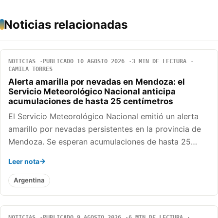
Noticias relacionadas
NOTICIAS
PUBLICADO 10 AGOSTO 2026
3 MIN DE LECTURA
CAMILA TORRES
Alerta amarilla por nevadas en Mendoza: el
Servicio Meteorológico Nacional anticipa
acumulaciones de hasta 25 centímetros
El Servicio Meteorológico Nacional emitió un alerta
amarillo por nevadas persistentes en la provincia de
Mendoza. Se esperan acumulaciones de hasta 25…
Leer nota
Argentina
NOTICIAS
PUBLICADO 9 AGOSTO 2026
6 MIN DE LECTURA