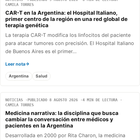
CAMILA TORRES
CAR-T en la Argentina: el Hospital Italiano,
primer centro de la región en una red global de
terapia genética
La terapia CAR-T modifica los linfocitos del paciente
para atacar tumores con precisión. El Hospital Italiano
de Buenos Aires es el primer…
Leer nota
Argentina
Salud
NOTICIAS
PUBLICADO 8 AGOSTO 2026
4 MIN DE LECTURA
CAMILA TORRES
Medicina narrativa: la disciplina que busca
cambiar la conversación entre médicos y
pacientes en la Argentina
Desarrollada en 2000 por Rita Charon, la medicina