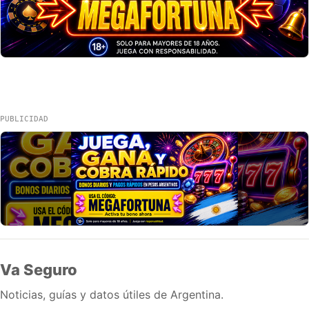
PUBLICIDAD
Va Seguro
Noticias, guías y datos útiles de Argentina.