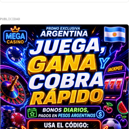
PUBLICIDAD