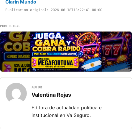
Clarin Mundo
Publicacion original: 2026-06-18T13:22:41+00:00
PUBLICIDAD
AUTOR
Valentina Rojas
Editora de actualidad politica e
institucional en Va Seguro.