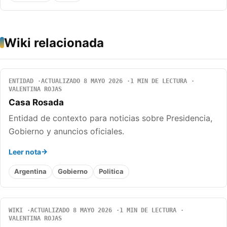
Wiki relacionada
ENTIDAD
ACTUALIZADO 8 MAYO 2026
1 MIN DE LECTURA
VALENTINA ROJAS
Casa Rosada
Entidad de contexto para noticias sobre Presidencia,
Gobierno y anuncios oficiales.
Leer nota
Argentina
Gobierno
Politica
WIKI
ACTUALIZADO 8 MAYO 2026
1 MIN DE LECTURA
VALENTINA ROJAS