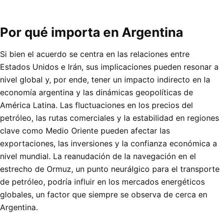
Por qué importa en Argentina
Si bien el acuerdo se centra en las relaciones entre
Estados Unidos e Irán, sus implicaciones pueden resonar a
nivel global y, por ende, tener un impacto indirecto en la
economía argentina y las dinámicas geopolíticas de
América Latina. Las fluctuaciones en los precios del
petróleo, las rutas comerciales y la estabilidad en regiones
clave como Medio Oriente pueden afectar las
exportaciones, las inversiones y la confianza económica a
nivel mundial. La reanudación de la navegación en el
estrecho de Ormuz, un punto neurálgico para el transporte
de petróleo, podría influir en los mercados energéticos
globales, un factor que siempre se observa de cerca en
Argentina.