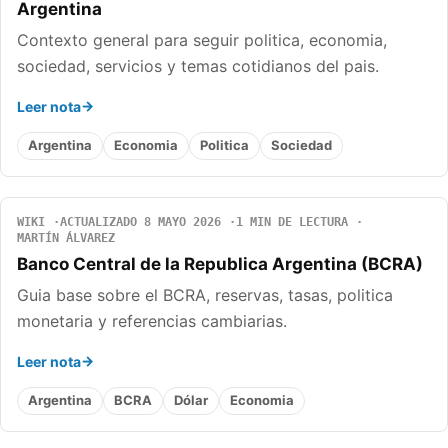
Argentina
Contexto general para seguir politica, economia,
sociedad, servicios y temas cotidianos del pais.
Leer nota
Argentina
Economia
Politica
Sociedad
WIKI
ACTUALIZADO 8 MAYO 2026
1 MIN DE LECTURA
MARTÍN ÁLVAREZ
Banco Central de la Republica Argentina (BCRA)
Guia base sobre el BCRA, reservas, tasas, politica
monetaria y referencias cambiarias.
Leer nota
Argentina
BCRA
Dólar
Economia