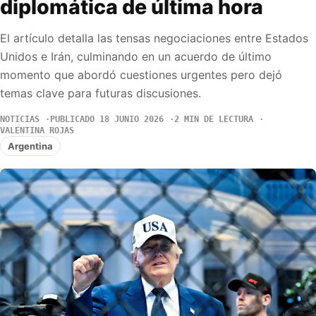
diplomática de última hora
El artículo detalla las tensas negociaciones entre Estados
Unidos e Irán, culminando en un acuerdo de último
momento que abordó cuestiones urgentes pero dejó
temas clave para futuras discusiones.
NOTICIAS
PUBLICADO 18 JUNIO 2026
2 MIN DE LECTURA
VALENTINA ROJAS
Argentina