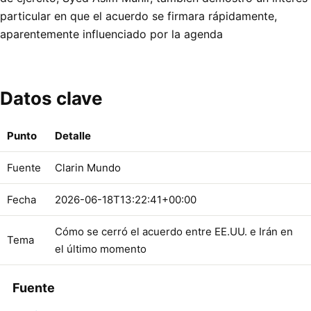
particular en que el acuerdo se firmara rápidamente,
aparentemente influenciado por la agenda
Datos clave
Punto
Detalle
Fuente
Clarin Mundo
Fecha
2026-06-18T13:22:41+00:00
Cómo se cerró el acuerdo entre EE.UU. e Irán en
Tema
el último momento
Fuente