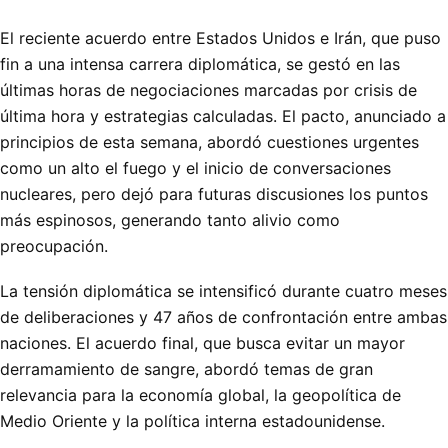
El reciente acuerdo entre Estados Unidos e Irán, que puso
fin a una intensa carrera diplomática, se gestó en las
últimas horas de negociaciones marcadas por crisis de
última hora y estrategias calculadas. El pacto, anunciado a
principios de esta semana, abordó cuestiones urgentes
como un alto el fuego y el inicio de conversaciones
nucleares, pero dejó para futuras discusiones los puntos
más espinosos, generando tanto alivio como
preocupación.
La tensión diplomática se intensificó durante cuatro meses
de deliberaciones y 47 años de confrontación entre ambas
naciones. El acuerdo final, que busca evitar un mayor
derramamiento de sangre, abordó temas de gran
relevancia para la economía global, la geopolítica de
Medio Oriente y la política interna estadounidense.