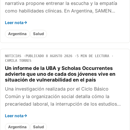
narrativa propone entrenar la escucha y la empatía
como habilidades clínicas. En Argentina, SAMEN…
Leer nota
Argentina
Salud
NOTICIAS
PUBLICADO 8 AGOSTO 2026
5 MIN DE LECTURA
CAMILA TORRES
Un informe de la UBA y Scholas Occurrentes
advierte que uno de cada dos jóvenes vive en
situación de vulnerabilidad en el país
Una investigación realizada por el Ciclo Básico
Común y la organización social detalla cómo la
precariedad laboral, la interrupción de los estudios…
Leer nota
Argentina
Salud