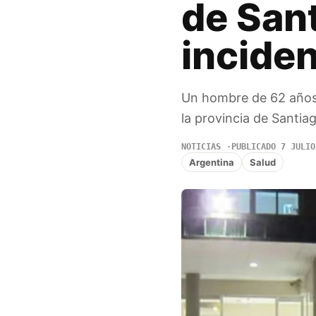
de Sant
inciden
Un hombre de 62 años 
la provincia de Santiag
NOTICIAS
PUBLICADO 7 JULIO
Argentina
Salud