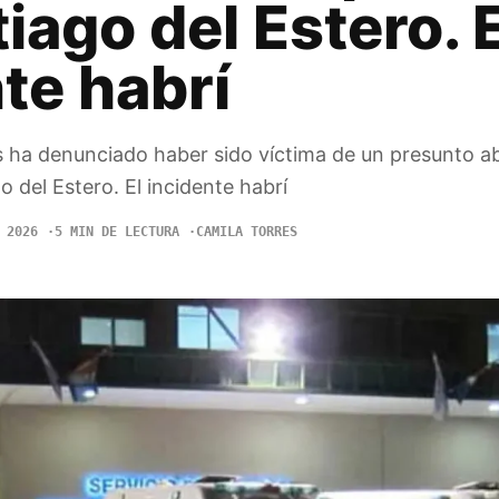
iago del Estero. E
te habrí
ha denunciado haber sido víctima de un presunto a
o del Estero. El incidente habrí
 2026
5 MIN DE LECTURA
CAMILA TORRES