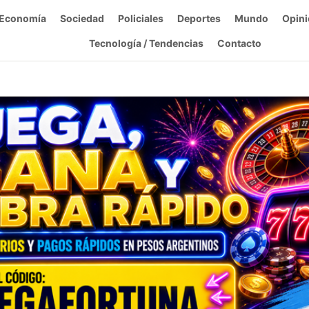
Economía
Sociedad
Policiales
Deportes
Mundo
Opini
Tecnología / Tendencias
Contacto