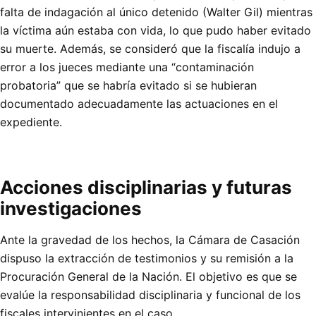
falta de indagación al único detenido (Walter Gil) mientras
la víctima aún estaba con vida, lo que pudo haber evitado
su muerte. Además, se consideró que la fiscalía indujo a
error a los jueces mediante una “contaminación
probatoria” que se habría evitado si se hubieran
documentado adecuadamente las actuaciones en el
expediente.
Acciones disciplinarias y futuras
investigaciones
Ante la gravedad de los hechos, la Cámara de Casación
dispuso la extracción de testimonios y su remisión a la
Procuración General de la Nación. El objetivo es que se
evalúe la responsabilidad disciplinaria y funcional de los
fiscales intervinientes en el caso.