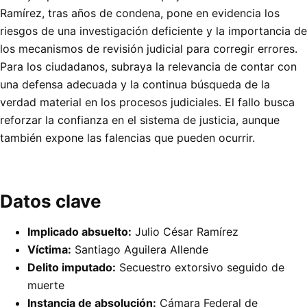
Ramírez, tras años de condena, pone en evidencia los
riesgos de una investigación deficiente y la importancia de
los mecanismos de revisión judicial para corregir errores.
Para los ciudadanos, subraya la relevancia de contar con
una defensa adecuada y la continua búsqueda de la
verdad material en los procesos judiciales. El fallo busca
reforzar la confianza en el sistema de justicia, aunque
también expone las falencias que pueden ocurrir.
Datos clave
Implicado absuelto:
Julio César Ramírez
Víctima:
Santiago Aguilera Allende
Delito imputado:
Secuestro extorsivo seguido de
muerte
Instancia de absolución:
Cámara Federal de