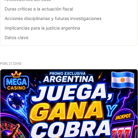
Duras críticas a la actuación fiscal
Acciones disciplinarias y futuras investigaciones
Implicancias para la justicia argentina
Datos clave
PUBLICIDAD