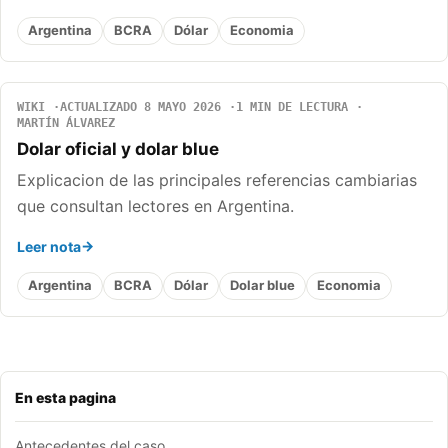
Argentina
BCRA
Dólar
Economia
WIKI
ACTUALIZADO 8 MAYO 2026
1 MIN DE LECTURA
MARTÍN ÁLVAREZ
Dolar oficial y dolar blue
Explicacion de las principales referencias cambiarias
que consultan lectores en Argentina.
Leer nota
Argentina
BCRA
Dólar
Dolar blue
Economia
En esta pagina
Antecedentes del caso