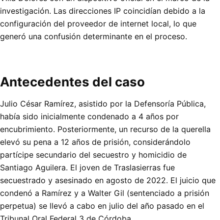
investigación. Las direcciones IP coincidían debido a la
configuración del proveedor de internet local, lo que
generó una confusión determinante en el proceso.
Antecedentes del caso
Julio César Ramírez, asistido por la Defensoría Pública,
había sido inicialmente condenado a 4 años por
encubrimiento. Posteriormente, un recurso de la querella
elevó su pena a 12 años de prisión, considerándolo
partícipe secundario del secuestro y homicidio de
Santiago Aguilera. El joven de Traslasierras fue
secuestrado y asesinado en agosto de 2022. El juicio que
condenó a Ramírez y a Walter Gil (sentenciado a prisión
perpetua) se llevó a cabo en julio del año pasado en el
Tribunal Oral Federal 3 de Córdoba.