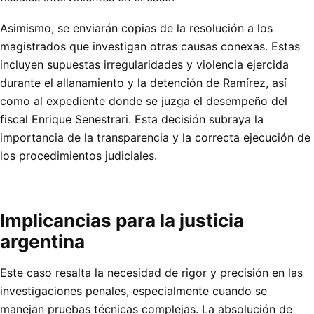
Asimismo, se enviarán copias de la resolución a los
magistrados que investigan otras causas conexas. Estas
incluyen supuestas irregularidades y violencia ejercida
durante el allanamiento y la detención de Ramírez, así
como al expediente donde se juzga el desempeño del
fiscal Enrique Senestrari. Esta decisión subraya la
importancia de la transparencia y la correcta ejecución de
los procedimientos judiciales.
Implicancias para la justicia
argentina
Este caso resalta la necesidad de rigor y precisión en las
investigaciones penales, especialmente cuando se
manejan pruebas técnicas complejas. La absolución de