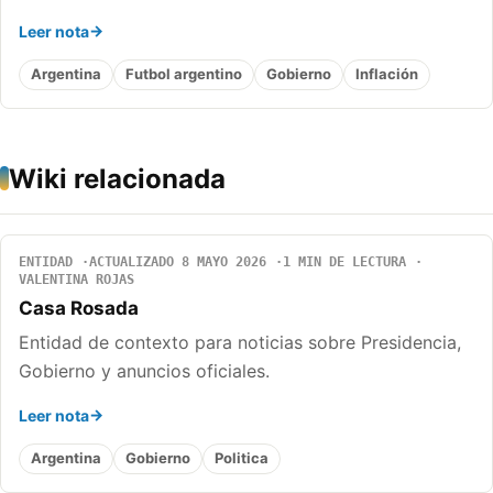
Leer nota
Argentina
Futbol argentino
Gobierno
Inflación
Wiki relacionada
ENTIDAD
ACTUALIZADO 8 MAYO 2026
1 MIN DE LECTURA
VALENTINA ROJAS
Casa Rosada
Entidad de contexto para noticias sobre Presidencia,
Gobierno y anuncios oficiales.
Leer nota
Argentina
Gobierno
Politica