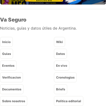
Va Seguro
Noticias, guías y datos útiles de Argentina.
Inicio
Wiki
Guias
Datos
Eventos
En vivo
Verificacion
Cronologias
Documentos
Briefs
Sobre nosotros
Política editorial