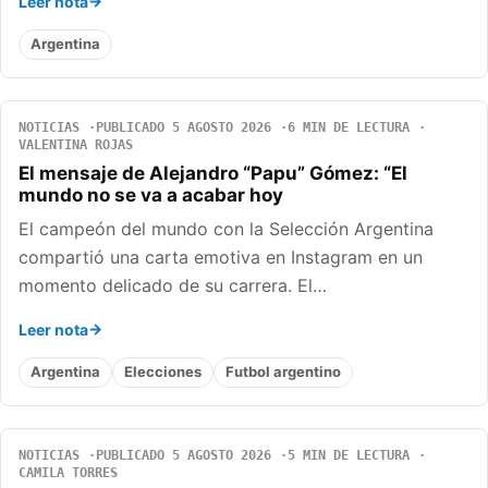
Leer nota
Argentina
NOTICIAS
PUBLICADO 5 AGOSTO 2026
6 MIN DE LECTURA
VALENTINA ROJAS
El mensaje de Alejandro “Papu” Gómez: “El
mundo no se va a acabar hoy
El campeón del mundo con la Selección Argentina
compartió una carta emotiva en Instagram en un
momento delicado de su carrera. El…
Leer nota
Argentina
Elecciones
Futbol argentino
NOTICIAS
PUBLICADO 5 AGOSTO 2026
5 MIN DE LECTURA
CAMILA TORRES