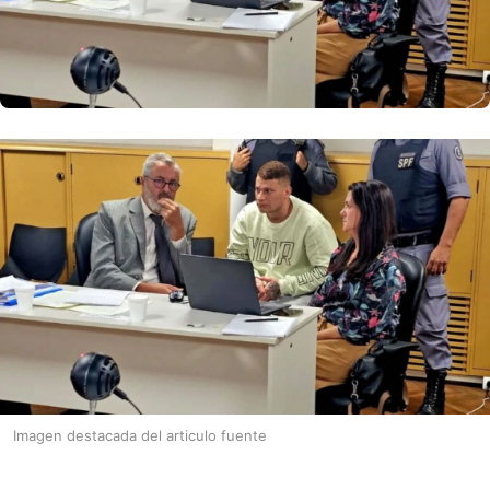
Imagen destacada del articulo fuente