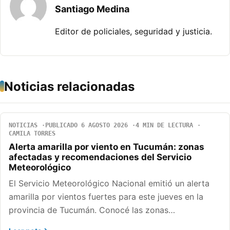
Santiago Medina
Editor de policiales, seguridad y justicia.
Noticias relacionadas
NOTICIAS
PUBLICADO 6 AGOSTO 2026
4 MIN DE LECTURA
CAMILA TORRES
Alerta amarilla por viento en Tucumán: zonas
afectadas y recomendaciones del Servicio
Meteorológico
El Servicio Meteorológico Nacional emitió un alerta
amarilla por vientos fuertes para este jueves en la
provincia de Tucumán. Conocé las zonas…