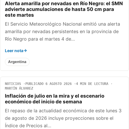
Alerta amarilla por nevadas en Río Negro: el SMN
advierte acumulaciones de hasta 50 cm para
este martes
El Servicio Meteorológico Nacional emitió una alerta
amarilla por nevadas persistentes en la provincia de
Río Negro para el martes 4 de…
Leer nota
Argentina
NOTICIAS
PUBLICADO 6 AGOSTO 2026
4 MIN DE LECTURA
MARTÍN ÁLVAREZ
Inflación de julio en la mira y el escenario
económico del inicio de semana
El repaso de la actualidad económica de este lunes 3
de agosto de 2026 incluye proyecciones sobre el
Índice de Precios al…