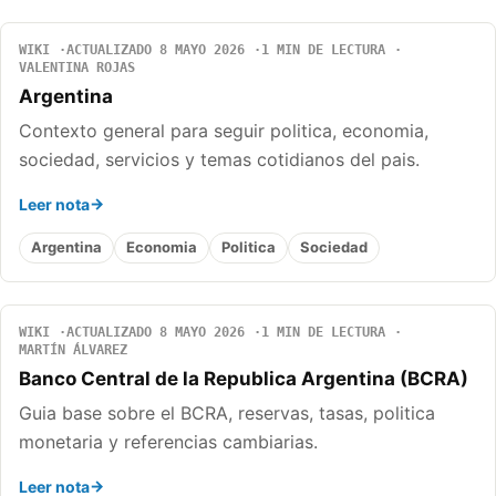
WIKI
ACTUALIZADO 8 MAYO 2026
1 MIN DE LECTURA
VALENTINA ROJAS
Argentina
Contexto general para seguir politica, economia,
sociedad, servicios y temas cotidianos del pais.
Leer nota
Argentina
Economia
Politica
Sociedad
WIKI
ACTUALIZADO 8 MAYO 2026
1 MIN DE LECTURA
MARTÍN ÁLVAREZ
Banco Central de la Republica Argentina (BCRA)
Guia base sobre el BCRA, reservas, tasas, politica
monetaria y referencias cambiarias.
Leer nota