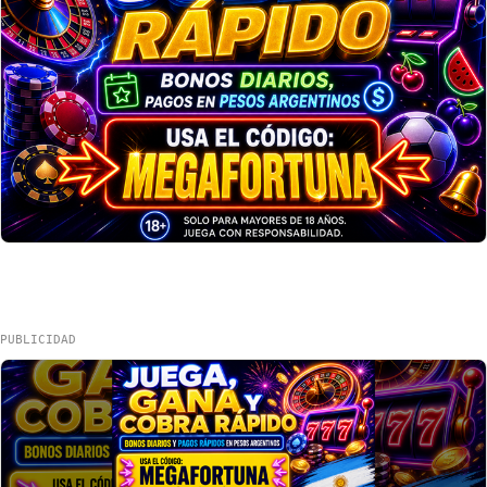
PUBLICIDAD