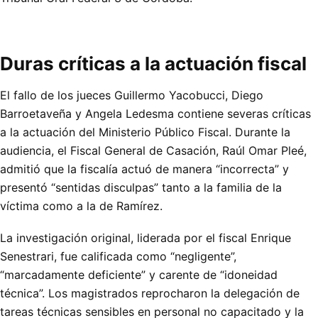
Duras críticas a la actuación fiscal
El fallo de los jueces Guillermo Yacobucci, Diego
Barroetaveña y Angela Ledesma contiene severas críticas
a la actuación del Ministerio Público Fiscal. Durante la
audiencia, el Fiscal General de Casación, Raúl Omar Pleé,
admitió que la fiscalía actuó de manera “incorrecta” y
presentó “sentidas disculpas” tanto a la familia de la
víctima como a la de Ramírez.
La investigación original, liderada por el fiscal Enrique
Senestrari, fue calificada como “negligente”,
“marcadamente deficiente” y carente de “idoneidad
técnica”. Los magistrados reprocharon la delegación de
tareas técnicas sensibles en personal no capacitado y la