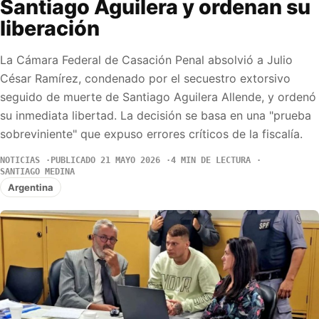
Santiago Aguilera y ordenan su
liberación
La Cámara Federal de Casación Penal absolvió a Julio
César Ramírez, condenado por el secuestro extorsivo
seguido de muerte de Santiago Aguilera Allende, y ordenó
su inmediata libertad. La decisión se basa en una "prueba
sobreviniente" que expuso errores críticos de la fiscalía.
NOTICIAS
PUBLICADO 21 MAYO 2026
4 MIN DE LECTURA
SANTIAGO MEDINA
Argentina