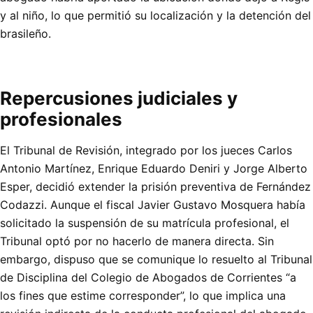
y al niño, lo que permitió su localización y la detención del
brasileño.
Repercusiones judiciales y
profesionales
El Tribunal de Revisión, integrado por los jueces Carlos
Antonio Martínez, Enrique Eduardo Deniri y Jorge Alberto
Esper, decidió extender la prisión preventiva de Fernández
Codazzi. Aunque el fiscal Javier Gustavo Mosquera había
solicitado la suspensión de su matrícula profesional, el
Tribunal optó por no hacerlo de manera directa. Sin
embargo, dispuso que se comunique lo resuelto al Tribunal
de Disciplina del Colegio de Abogados de Corrientes “a
los fines que estime corresponder”, lo que implica una