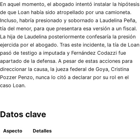
En aquel momento, el abogado intentó instalar la hipótesis
de que Loan había sido atropellado por una camioneta.
Incluso, habría presionado y sobornado a Laudelina Peña,
tía del menor, para que presentara esa versión a un fiscal.
La hija de Laudelina posteriormente confesaría la presión
ejercida por el abogado. Tras este incidente, la tía de Loan
pasó de testigo a imputada y Fernández Codazzi fue
apartado de la defensa. A pesar de estas acciones para
direccionar la causa, la jueza federal de Goya, Cristina
Pozzer Penzo, nunca lo citó a declarar por su rol en el
caso Loan.
Datos clave
Aspecto
Detalles