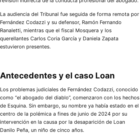
revisión indirecta de la conducta profesional del abogado.
La audiencia del Tribunal fue seguida de forma remota por
Fernández Codazzi y su defensor, Ramón Fernando
Ranaletti, mientras que el fiscal Mosquera y los
querellantes Carlos Coria García y Daniela Zapata
estuvieron presentes.
Antecedentes y el caso Loan
Los problemas judiciales de Fernández Codazzi, conocido
como “el abogado del diablo”, comenzaron con los hechos
de Esquina. Sin embargo, su nombre ya había estado en el
centro de la polémica a fines de junio de 2024 por su
intervención en la causa por la desaparición de Loan
Danilo Peña, un niño de cinco años.