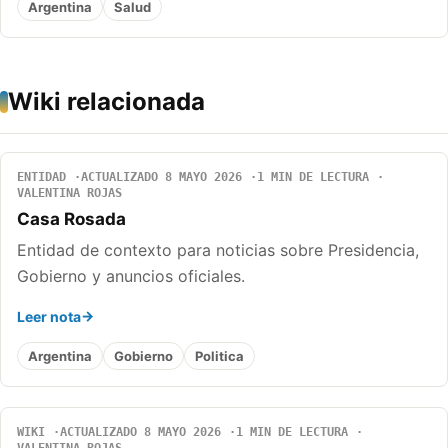
Argentina
Salud
Wiki relacionada
ENTIDAD
ACTUALIZADO 8 MAYO 2026
1 MIN DE LECTURA
VALENTINA ROJAS
Casa Rosada
Entidad de contexto para noticias sobre Presidencia,
Gobierno y anuncios oficiales.
Leer nota
Argentina
Gobierno
Politica
WIKI
ACTUALIZADO 8 MAYO 2026
1 MIN DE LECTURA