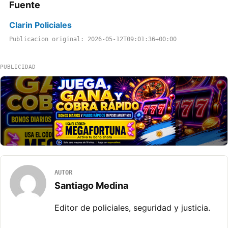
Fuente
Clarin Policiales
Publicacion original: 2026-05-12T09:01:36+00:00
PUBLICIDAD
AUTOR
Santiago Medina
Editor de policiales, seguridad y justicia.