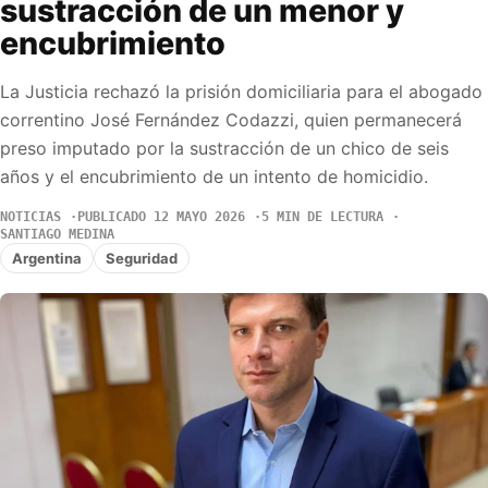
sustracción de un menor y
encubrimiento
La Justicia rechazó la prisión domiciliaria para el abogado
correntino José Fernández Codazzi, quien permanecerá
preso imputado por la sustracción de un chico de seis
años y el encubrimiento de un intento de homicidio.
NOTICIAS
PUBLICADO 12 MAYO 2026
5 MIN DE LECTURA
SANTIAGO MEDINA
Argentina
Seguridad