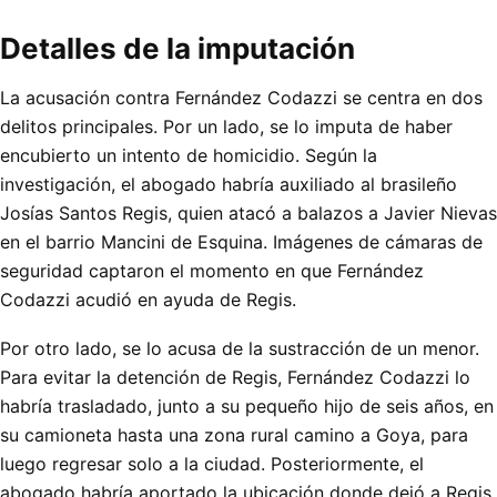
Detalles de la imputación
La acusación contra Fernández Codazzi se centra en dos
delitos principales. Por un lado, se lo imputa de haber
encubierto un intento de homicidio. Según la
investigación, el abogado habría auxiliado al brasileño
Josías Santos Regis, quien atacó a balazos a Javier Nievas
en el barrio Mancini de Esquina. Imágenes de cámaras de
seguridad captaron el momento en que Fernández
Codazzi acudió en ayuda de Regis.
Por otro lado, se lo acusa de la sustracción de un menor.
Para evitar la detención de Regis, Fernández Codazzi lo
habría trasladado, junto a su pequeño hijo de seis años, en
su camioneta hasta una zona rural camino a Goya, para
luego regresar solo a la ciudad. Posteriormente, el
abogado habría aportado la ubicación donde dejó a Regis