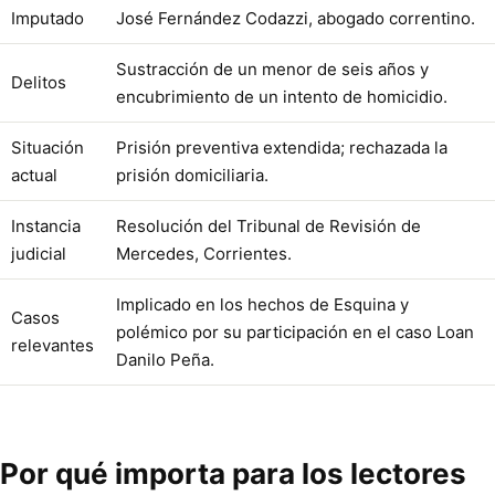
Imputado
José Fernández Codazzi, abogado correntino.
Sustracción de un menor de seis años y
Delitos
encubrimiento de un intento de homicidio.
Situación
Prisión preventiva extendida; rechazada la
actual
prisión domiciliaria.
Instancia
Resolución del Tribunal de Revisión de
judicial
Mercedes, Corrientes.
Implicado en los hechos de Esquina y
Casos
polémico por su participación en el caso Loan
relevantes
Danilo Peña.
Por qué importa para los lectores