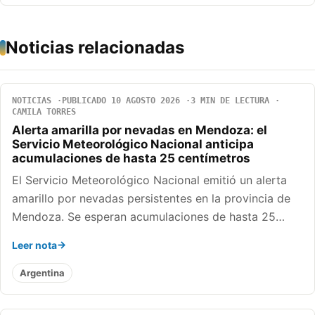
Noticias relacionadas
NOTICIAS
PUBLICADO 10 AGOSTO 2026
3 MIN DE LECTURA
CAMILA TORRES
Alerta amarilla por nevadas en Mendoza: el
Servicio Meteorológico Nacional anticipa
acumulaciones de hasta 25 centímetros
El Servicio Meteorológico Nacional emitió un alerta
amarillo por nevadas persistentes en la provincia de
Mendoza. Se esperan acumulaciones de hasta 25…
Leer nota
Argentina