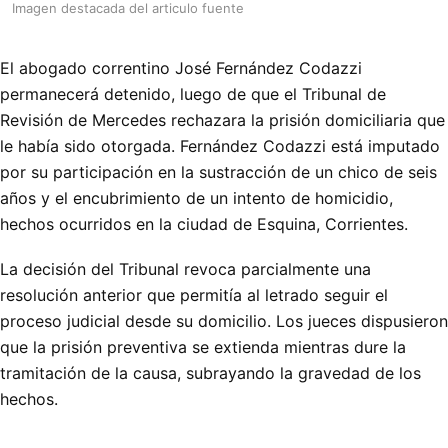
Imagen destacada del articulo fuente
El abogado correntino José Fernández Codazzi
permanecerá detenido, luego de que el Tribunal de
Revisión de Mercedes rechazara la prisión domiciliaria que
le había sido otorgada. Fernández Codazzi está imputado
por su participación en la sustracción de un chico de seis
años y el encubrimiento de un intento de homicidio,
hechos ocurridos en la ciudad de Esquina, Corrientes.
La decisión del Tribunal revoca parcialmente una
resolución anterior que permitía al letrado seguir el
proceso judicial desde su domicilio. Los jueces dispusieron
que la prisión preventiva se extienda mientras dure la
tramitación de la causa, subrayando la gravedad de los
hechos.