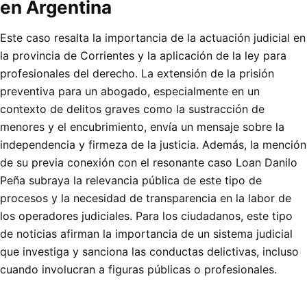
en Argentina
Este caso resalta la importancia de la actuación judicial en
la provincia de Corrientes y la aplicación de la ley para
profesionales del derecho. La extensión de la prisión
preventiva para un abogado, especialmente en un
contexto de delitos graves como la sustracción de
menores y el encubrimiento, envía un mensaje sobre la
independencia y firmeza de la justicia. Además, la mención
de su previa conexión con el resonante caso Loan Danilo
Peña subraya la relevancia pública de este tipo de
procesos y la necesidad de transparencia en la labor de
los operadores judiciales. Para los ciudadanos, este tipo
de noticias afirman la importancia de un sistema judicial
que investiga y sanciona las conductas delictivas, incluso
cuando involucran a figuras públicas o profesionales.