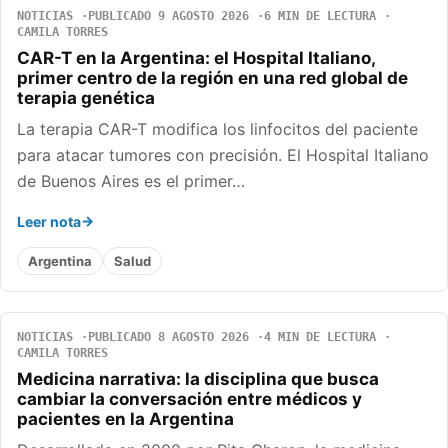
NOTICIAS
PUBLICADO 9 AGOSTO 2026
6 MIN DE LECTURA
CAMILA TORRES
CAR-T en la Argentina: el Hospital Italiano,
primer centro de la región en una red global de
terapia genética
La terapia CAR-T modifica los linfocitos del paciente
para atacar tumores con precisión. El Hospital Italiano
de Buenos Aires es el primer…
Leer nota
Argentina
Salud
NOTICIAS
PUBLICADO 8 AGOSTO 2026
4 MIN DE LECTURA
CAMILA TORRES
Medicina narrativa: la disciplina que busca
cambiar la conversación entre médicos y
pacientes en la Argentina