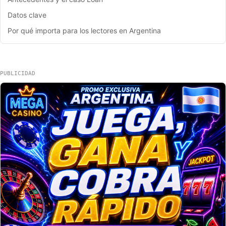
Datos clave
Por qué importa para los lectores en Argentina
PUBLICIDAD