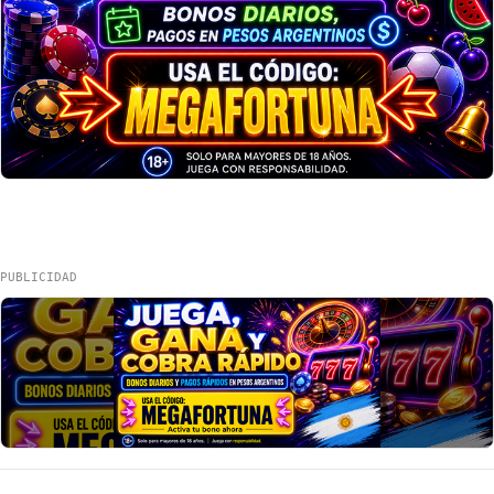
PUBLICIDAD